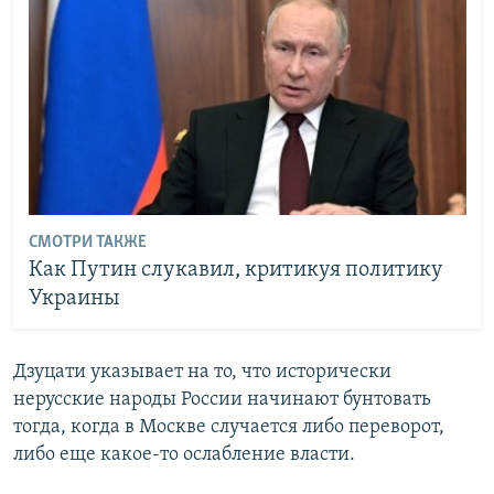
СМОТРИ ТАКЖЕ
Как Путин слукавил, критикуя политику
Украины
Дзуцати указывает на то, что исторически
нерусские народы России начинают бунтовать
тогда, когда в Москве случается либо переворот,
либо еще какое-то ослабление власти.