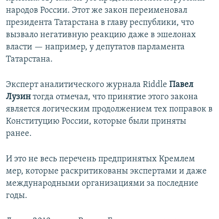
народов России. Этот же закон переименовал
президента Татарстана в главу республики, что
вызвало негативную реакцию даже в эшелонах
власти — например, у депутатов парламента
Татарстана.
Эксперт аналитического журнала Riddle
Павел
Лузин
тогда отмечал, что принятие этого закона
является логическим продолжением тех поправок в
Конституцию России, которые были приняты
ранее.
И это не весь перечень предпринятых Кремлем
мер, которые раскритикованы экспертами и даже
международными организациями за последние
годы.