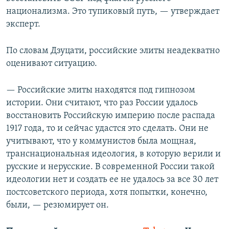
национализма. Это тупиковый путь, — утверждает
эксперт.
По словам Дзуцати, российские элиты неадекватно
оценивают ситуацию.
— Российские элиты находятся под гипнозом
истории. Они считают, что раз России удалось
восстановить Российскую империю после распада
1917 года, то и сейчас удастся это сделать. Они не
учитывают, что у коммунистов была мощная,
транснациональная идеология, в которую верили и
русские и нерусские. В современной России такой
идеологии нет и создать ее не удалось за все 30 лет
постсоветского периода, хотя попытки, конечно,
были, — резюмирует он.