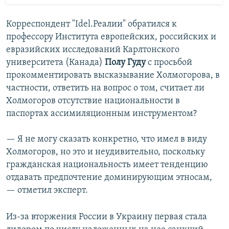
Корреспондент "Idel.Реалии" обратился к
профессору Института европейских, российских и
евразийских исследований Карлтонского
университета (Канада)
Полу Гуду
с просьбой
прокомментировать высказывание Холмогорова, в
частности, ответить на вопрос о том, считает ли
Холмогоров отсутствие национальности в
паспортах ассимиляционным инструментом?
— Я не могу сказать конкретно, что имел в виду
Холмогоров, но это и неудивительно, поскольку
гражданская национальность имеет тенденцию
отдавать предпочтение доминирующим этносам,
— отметил эксперт.
Из-за вторжения России в Украину первая стала