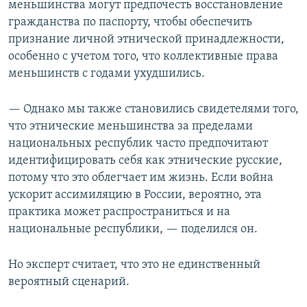
меньшинства могут предпочесть восстановление
гражданства по паспорту, чтобы обеспечить
признание личной этнической принадлежности,
особенно с учетом того, что коллективные права
меньшинств с годами ухудшились.
— Однако мы также становились свидетелями того,
что этнические меньшинства за пределами
национальных республик часто предпочитают
идентифицировать себя как этнические русские,
потому что это облегчает им жизнь. Если война
ускорит ассимиляцию в России, вероятно, эта
практика может распространиться и на
национальные республики, — поделился он.
Но эксперт считает, что это не единственный
вероятный сценарий.