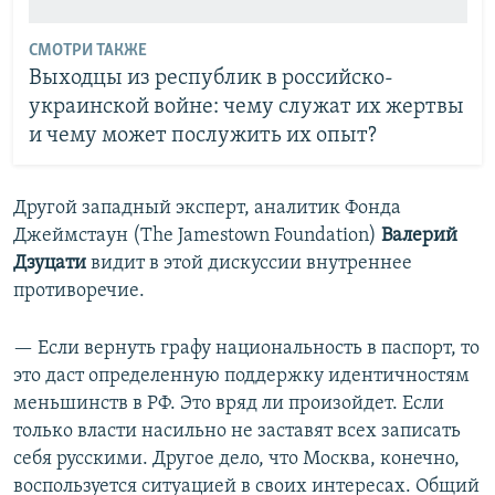
СМОТРИ ТАКЖЕ
Выходцы из республик в российско-
украинской войне: чему служат их жертвы
и чему может послужить их опыт?
Другой западный эксперт, аналитик Фонда
Джеймстаун (The Jamestown Foundation)
Валерий
Дзуцати
видит в этой дискуссии внутреннее
противоречие.
— Если вернуть графу национальность в паспорт, то
это даст определенную поддержку идентичностям
меньшинств в РФ. Это вряд ли произойдет. Если
только власти насильно не заставят всех записать
себя русскими. Другое дело, что Москва, конечно,
воспользуется ситуацией в своих интересах. Общий