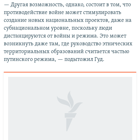
— Другая возможность, однако, состоит в том, что
противодействие войне может стимулировать
создание новых национальных проектов, даже на
субнациональном уровне, поскольку люди
дистанцируются от войны и режима. Это может
возникнуть даже там, где руководство этнических
территориальных образований считается частью
путинского режима, — подытожил Гуд.