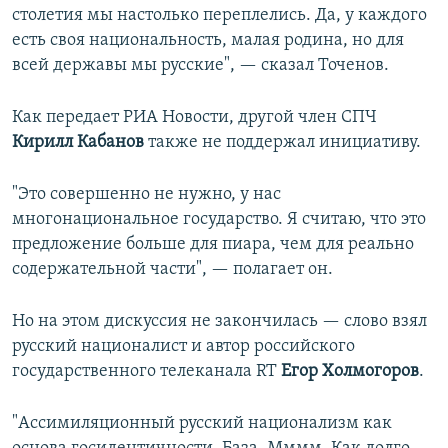
столетия мы настолько переплелись. Да, у каждого
есть своя национальность, малая родина, но для
всей державы мы русские", — сказал Точенов.
Как передает РИА Новости, другой член СПЧ
Кирилл Кабанов
также не поддержал инициативу.
"Это совершенно не нужно, у нас
многонациональное государство. Я считаю, что это
предложение больше для пиара, чем для реально
содержательной части", — полагает он.
Но на этом дискуссия не закончилась — слово взял
русский националист и автор российского
государственного телеканала RT
Егор Холмогоров
.
"Ассимиляционный русский национализм как