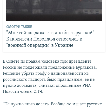
СМОТРИ ТАКЖЕ
"Мне сейчас даже стыдно быть русской".
Как жители Поволжья отнеслись к
"военной операции" в Украине
В Совете по правам человека при президенте
России не поддержали предложение Бурлакова.
Решение убрать графу о национальности из
российского паспорта было правильным, ее не
нужно добавлять, считают опрошенные РИА
Новости члены СПЧ.
"Не нужно этого делать. Вообще-то мы все русские