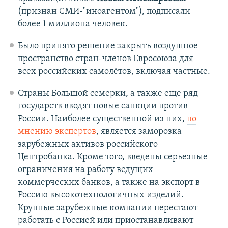
(признан СМИ-"иноагентом"), подписали
более 1 миллиона человек.
Было принято решение закрыть воздушное
пространство стран-членов Евросоюза для
всех российских самолётов, включая частные.
Страны Большой семерки, а также еще ряд
государств вводят новые санкции против
России. Наиболее существенной из них,
по
мнению экспертов
, является заморозка
зарубежных активов российского
Центробанка. Кроме того, введены серьезные
ограничения на работу ведущих
коммерческих банков, а также на экспорт в
Россию высокотехнологичных изделий.
Крупные зарубежные компании перестают
работать с Россией или приостанавливают