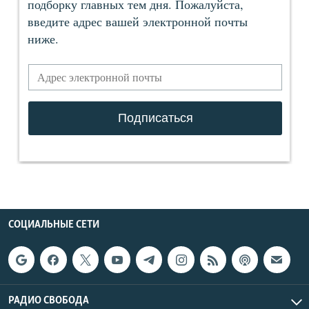
СОЦИАЛЬНЫЕ СЕТИ
РАДИО СВОБОДА