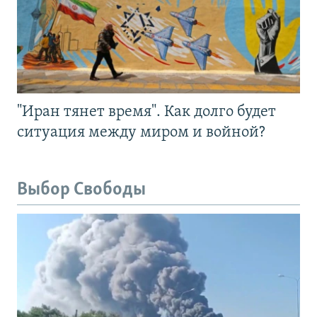
"Иран тянет время". Как долго будет
ситуация между миром и войной?
Выбор Свободы