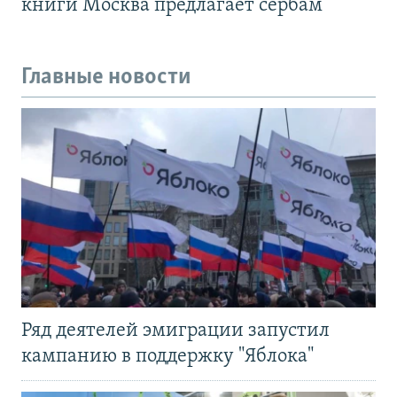
книги Москва предлагает сербам
Главные новости
Ряд деятелей эмиграции запустил
кампанию в поддержку "Яблока"