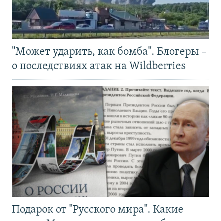
"Может ударить, как бомба". Блогеры –
о последствиях атак на Wildberries
Подарок от "Русского мира". Какие