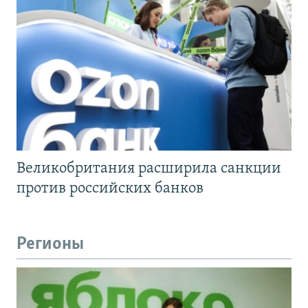
Великобритания расширила санкции
против российских банков
Регионы