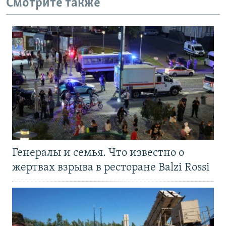
Смотрите также
Генералы и семья. Что известно о
жертвах взрыва в ресторане Balzi Rossi