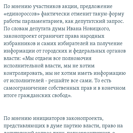
По мнению участников акции, предложение
«единороссов» фактически отменит такую форму
работы парламентариев, как депутатский запрос.
По словам депутата думы Ивана Новицкого,
законопроект ограничит права народных
избранников и самих избирателей на получение
информации от городских и федеральных органов
власти: «Мы отдаем все полномочия
исполнительной власти, мы не хотим
контролировать, мы не хотим иметь информацию
от исполнителей - решайте все сами. То есть
самоограничение собственных прав и в конечном
итоге гражданских свобод».
По мнению инициаторов законопроекта,
представляющих в думе партию власти, право на