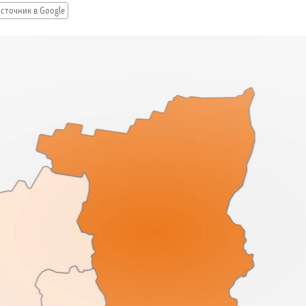
сточник в Google