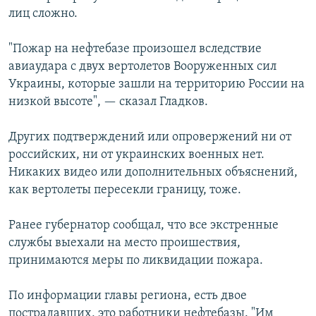
лиц сложно.
"Пожар на нефтебазе произошел вследствие
авиаудара с двух вертолетов Вооруженных сил
Украины, которые зашли на территорию России на
низкой высоте", — сказал Гладков.
Других подтверждений или опровержений ни от
российских, ни от украинских военных нет.
Никаких видео или дополнительных объяснений,
как вертолеты пересекли границу, тоже.
Ранее губернатор сообщал, что все экстренные
службы выехали на место проишествия,
принимаются меры по ликвидации пожара.
По информации главы региона, есть двое
пострадавших, это работники нефтебазы. "Им