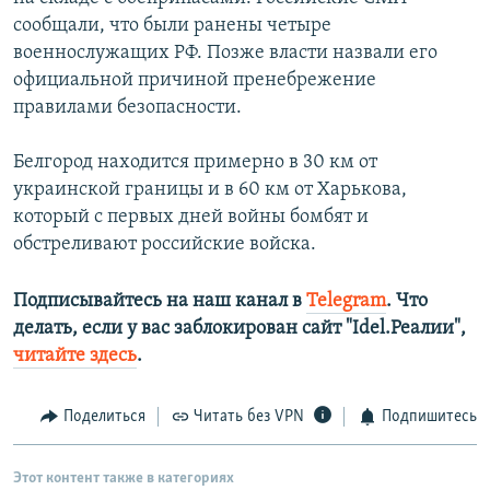
сообщали, что были ранены четыре
военнослужащих РФ. Позже власти назвали его
официальной причиной пренебрежение
правилами безопасности.
Белгород находится примерно в 30 км от
украинской границы и в 60 км от Харькова,
который с первых дней войны бомбят и
обстреливают российские войска.
Подписывайтесь на наш канал в
Telegram
. Что
делать, если у вас заблокирован сайт "Idel.Реалии",
читайте здесь
.
Поделиться
Читать без VPN
Подпишитесь
Этот контент также в категориях