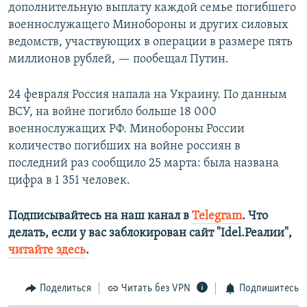
дополнительную выплату каждой семье погибшего
военнослужащего Минобороны и других силовых
ведомств, участвующих в операции в размере пять
миллионов рублей, — пообещал Путин.
24 февраля Россия напала на Украину. По данным
ВСУ, на войне погибло больше 18 000
военнослужащих РФ. Минобороны России
количество погибших на войне россиян в
последний раз сообщило 25 марта: была названа
цифра в 1 351 человек.
Подписывайтесь на наш канал в
Telegram
. Что
делать, если у вас заблокирован сайт "Idel.Реалии",
читайте здесь
.
Поделиться
Читать без VPN
Подпишитесь