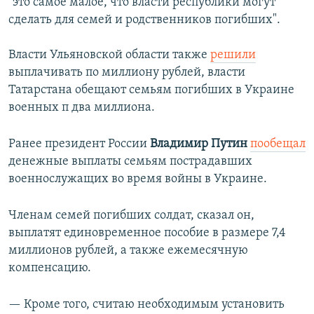
"это самое малое, что власти республики могут
сделать для семей и родственников погибших".
Власти Ульяновской области также
решили
выплачивать по миллиону рублей, власти
Татарстана обещают семьям погибших в Украине
военных п два миллиона.
Ранее президент России
Владимир Путин
пообещал
денежные выплаты семьям пострадавших
военнослужащих во время войны в Украине.
Членам семей погибших солдат, сказал он,
выплатят единовременное пособие в размере 7,4
миллионов рублей, а также ежемесячную
компенсацию.
— Кроме того, считаю необходимым установить