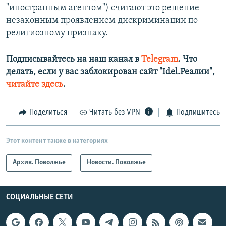
"иностранным агентом") считают это решение
незаконным проявлением дискриминации по
религиозному признаку.
Подписывайтесь на наш канал в
Telegram
. Что
делать, если у вас заблокирован сайт "Idel.Реалии",
читайте здесь
.
Поделиться
Читать без VPN
Подпишитесь
Этот контент также в категориях
Архив. Поволжье
Новости. Поволжье
СОЦИАЛЬНЫЕ СЕТИ