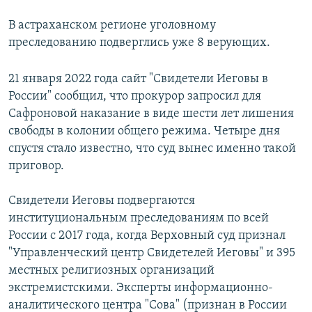
В астраханском регионе уголовному
преследованию подверглись уже 8 верующих.
21 января 2022 года сайт "Свидетели Иеговы в
России" сообщил, что прокурор запросил для
Сафроновой наказание в виде шести лет лишения
свободы в колонии общего режима. Четыре дня
спустя стало известно, что суд вынес именно такой
приговор.
Свидетели Иеговы подвергаются
институциональным преследованиям по всей
России с 2017 года, когда Верховный суд признал
"Управленческий центр Свидетелей Иеговы" и 395
местных религиозных организаций
экстремистскими. Эксперты информационно-
аналитического центра "Сова" (признан в России