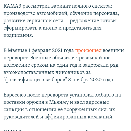
КАМАЗ рассмотрит вариант полного спектра:
производство автомобилей, обучение персонала,
развитие сервисной сети. Предложение готовы
сформировать к июню и представить для
подписания.
В Мьянме 1 февраля 2021 года
произошел
военный
переворот. Военные объявили чрезвычайное
положение сроком на один год и задержали ряд
высокопоставленных чиновников за
"фальсификацию выборов" 8 ноября 2020 года.
Евросоюз после переворота установил эмбарго на
поставки оружия в Мьянму и ввел адресные
санкции в отношении ее вооруженных сил, их
руководителей и аффилированных компаний.