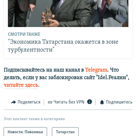
СМОТРИ ТАКЖЕ
"Экономика Татарстана окажется в зоне
турбулентности"
Подписывайтесь на наш канал в
Telegram
. Что
делать, если у вас заблокирован сайт "Idel.Реалии",
читайте здесь
.
Поделиться
Читать без VPN
Подпишитесь
Этот контент также в категориях
Новости. Поволжье
Татарстан