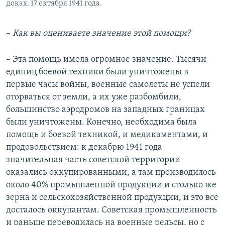
доках. 17 октября 1941 года.
–
Как вы оцениваете значение этой помощи?
– Эта помощь имела огромное значение. Тысячи
единиц боевой техники были уничтожены в
первые часы войны, военные самолеты не успели
оторваться от земли, а их уже разбомбили,
большинство аэродромов на западных границах
были уничтожены. Конечно, необходима была
помощь и боевой техникой, и медикаментами, и
продовольствием: к декабрю 1941 года
значительная часть советской территории
оказались оккупированными, а там производилось
около 40% промышленной продукции и столько же
зерна и сельскохозяйственной продукции, и это все
досталось оккупантам. Советская промышленность
и раньше переводилась на военные рельсы, но с