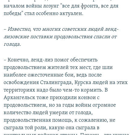
началом войны лозунг "все для фронта, все для
победы" стал особенно актуален.
–
Известно, что многих советских людей ленд-
лизовские поставки продовольствия спасли от
голода.
– Конечно, ленд-лиз помог обеспечить
продовольствием жителей тех мест, где шли
наиболее ожесточенные бои, ведь после
освобождения Сталинграда, Курска людей на этих
территориях надо было чем-то кормить. В
Архангельск тоже приходили конвои с
продовольствием, но за годы войны огромное
количество людей умерли от голода,
продовольственная помощь, к сожалению, не
сыграла той роли, какую она сыграла в