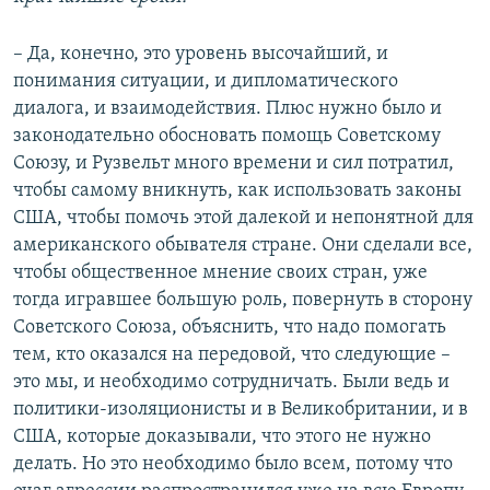
– Да, конечно, это уровень высочайший, и
понимания ситуации, и дипломатического
диалога, и взаимодействия. Плюс нужно было и
законодательно обосновать помощь Советскому
Союзу, и Рузвельт много времени и сил потратил,
чтобы самому вникнуть, как использовать законы
США, чтобы помочь этой далекой и непонятной для
американского обывателя стране. Они сделали все,
чтобы общественное мнение своих стран, уже
тогда игравшее большую роль, повернуть в сторону
Советского Союза, объяснить, что надо помогать
тем, кто оказался на передовой, что следующие –
это мы, и необходимо сотрудничать. Были ведь и
политики-изоляционисты и в Великобритании, и в
США, которые доказывали, что этого не нужно
делать. Но это необходимо было всем, потому что