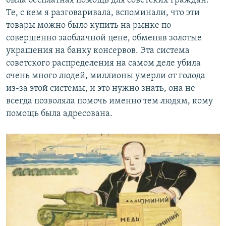
была бесплатная помощь для советских граждан.
Те, с кем я разговаривала, вспоминали, что эти
товары можно было купить на рынке по
совершенно заоблачной цене, обменяв золотые
украшения на банку консервов. Эта система
советского распределения на самом деле убила
очень много людей, миллионы умерли от голода
из-за этой системы, и это нужно знать, она не
всегда позволяла помочь именно тем людям, кому
помощь была адресована.