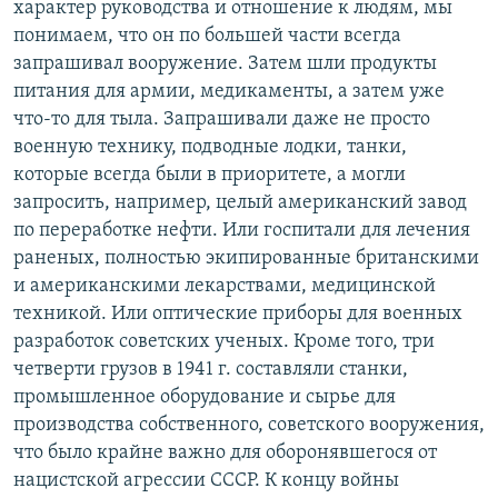
характер руководства и отношение к людям, мы
понимаем, что он по большей части всегда
запрашивал вооружение. Затем шли продукты
питания для армии, медикаменты, а затем уже
что-то для тыла. Запрашивали даже не просто
военную технику, подводные лодки, танки,
которые всегда были в приоритете, а могли
запросить, например, целый американский завод
по переработке нефти. Или госпитали для лечения
раненых, полностью экипированные британскими
и американскими лекарствами, медицинской
техникой. Или оптические приборы для военных
разработок советских ученых. Кроме того, три
четверти грузов в 1941 г. составляли станки,
промышленное оборудование и сырье для
производства собственного, советского вооружения,
что было крайне важно для оборонявшегося от
нацистской агрессии СССР. К концу войны