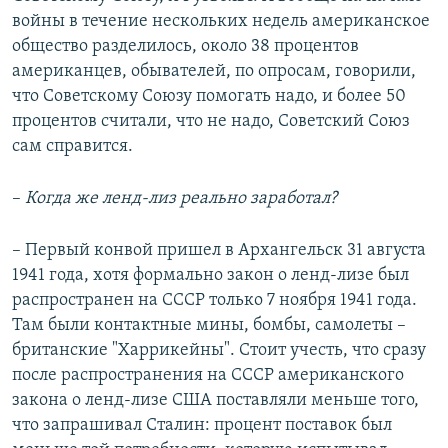
войны в течение нескольких недель американское
общество разделилось, около 38 процентов
американцев, обывателей, по опросам, говорили,
что Советскому Союзу помогать надо, и более 50
процентов считали, что не надо, Советский Союз
сам справится.
–
Когда же ленд-лиз реально заработал?
– Первый конвой пришел в Архангельск 31 августа
1941 года, хотя формально закон о ленд-лизе был
распространен на СССР только 7 ноября 1941 года.
Там были контактные мины, бомбы, самолеты –
британские "Харрикейны". Стоит учесть, что сразу
после распространения на СССР американского
закона о ленд-лизе США поставляли меньше того,
что запрашивал Сталин: процент поставок был