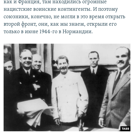
как и Франция, там находились огромные
нацистские воинские контингенты. И поэтому
союзники, конечно, не могли в это время открыть
второй фронт, они, как мы знаем, открыли его
только в июне 1944-го в Нормандии.