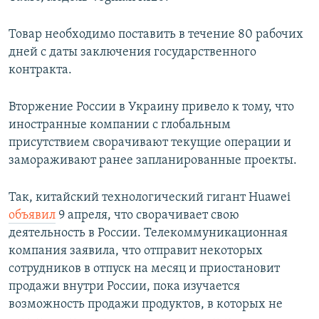
Товар необходимо поставить в течение 80 рабочих
дней с даты заключения государственного
контракта.
Вторжение России в Украину привело к тому, что
иностранные компании с глобальным
присутствием сворачивают текущие операции и
замораживают ранее запланированные проекты.
Так, китайский технологический гигант Huawei
объявил
9 апреля, что сворачивает свою
деятельность в России. Телекоммуникационная
компания заявила, что отправит некоторых
сотрудников в отпуск на месяц и приостановит
продажи внутри России, пока изучается
возможность продажи продуктов, в которых не