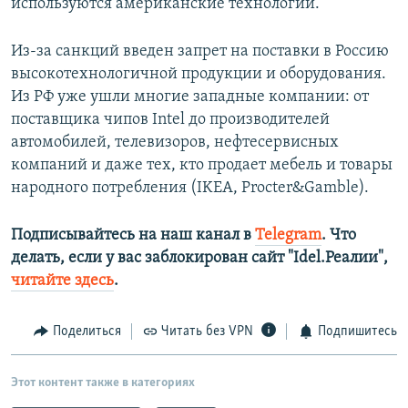
используются американские технологии.
Из-за санкций введен запрет на поставки в Россию
высокотехнологичной продукции и оборудования.
Из РФ уже ушли многие западные компании: от
поставщика чипов Intel до производителей
автомобилей, телевизоров, нефтесервисных
компаний и даже тех, кто продает мебель и товары
народного потребления (IKEA, Procter&Gamble).
Подписывайтесь на наш канал в
Telegram
. Что
делать, если у вас заблокирован сайт "Idel.Реалии",
читайте здесь
.
Поделиться
Читать без VPN
Подпишитесь
Этот контент также в категориях