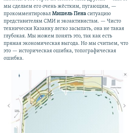
мы сделаем его очень жёстким, пугающим, —
прокомментировал
Мишель Пена
ситуацию
представителям СМИ и экоактивистам. — Чисто
технически Казанку легко засыпать, она не такая
глубокая. Мы можем понять это, так как есть
прямая экономическая выгода. Но мы считаем, что
это — историческая ошибка, топографическая
ошибка.