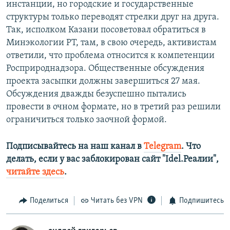
инстанции, но городские и государственные
структуры только переводят стрелки друг на друга.
Так, исполком Казани посоветовал обратиться в
Минэкологии РТ, там, в свою очередь, активистам
ответили, что проблема относится к компетенции
Росприроднадзора. Общественные обсуждения
проекта засыпки должны завершиться 27 мая.
Обсуждения дважды безуспешно пытались
провести в очном формате, но в третий раз решили
ограничиться только заочной формой.
Подписывайтесь на наш канал в
Telegram
. Что
делать, если у вас заблокирован сайт "Idel.Реалии",
читайте здесь
.
Поделиться
Читать без VPN
Подпишитесь