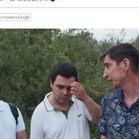
сточник в Google