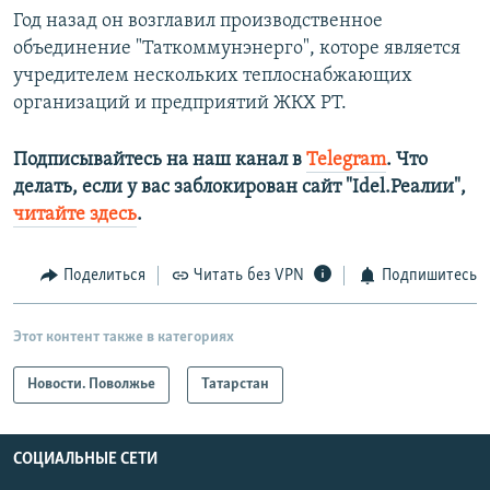
Год назад он возглавил производственное
объединение "Таткоммунэнерго", которе является
учредителем нескольких теплоснабжающих
организаций и предприятий ЖКХ РТ.
Подписывайтесь на наш канал в
Telegram
. Что
делать, если у вас заблокирован сайт "Idel.Реалии",
читайте здесь
.
Поделиться
Читать без VPN
Подпишитесь
Этот контент также в категориях
Новости. Поволжье
Татарстан
СОЦИАЛЬНЫЕ СЕТИ