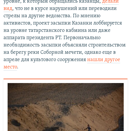
уровне, к которым обращались казанцы,
делали
вид
, что не в курсе нарушений или переводили
стрелы на другие ведомства. По мнению
активистов, проект засыпки Казанки лоббируется
на уровне татарстанского кабмина или даже
аппарата президента РТ. Первоначально
необходимость засыпки объясняли строительством
на берегу реки Соборной мечети, однако еще в
апреле для культового сооружения
нашли другое
место
.