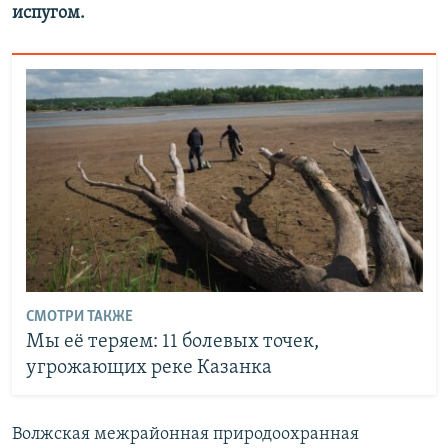
испугом.
СМОТРИ ТАКЖЕ
Мы её теряем: 11 болевых точек,
угрожающих реке Казанка
Волжская межрайонная природоохранная