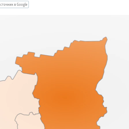
сточник в Google