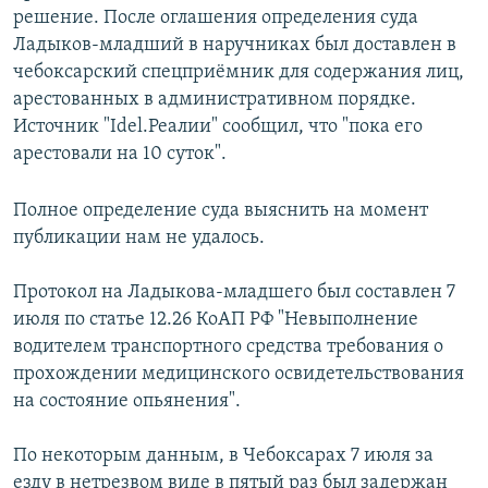
решение. После оглашения определения суда
Ладыков-младший в наручниках был доставлен в
чебоксарский спецприёмник для содержания лиц,
арестованных в административном порядке.
Источник "Idel.Реалии" сообщил, что "пока его
арестовали на 10 суток".
Полное определение суда выяснить на момент
публикации нам не удалось.
Протокол на Ладыкова-младшего был составлен 7
июля по статье 12.26 КоАП РФ "Невыполнение
водителем транспортного средства требования о
прохождении медицинского освидетельствования
на состояние опьянения".
По некоторым данным, в Чебоксарах 7 июля за
езду в нетрезвом виде в пятый раз был задержан