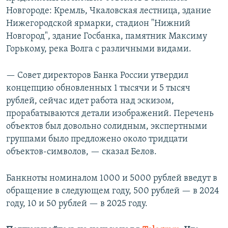
Новгороде: Кремль, Чкаловская лестница, здание
Нижегородской ярмарки, стадион "Нижний
Новгород", здание Госбанка, памятник Максиму
Горькому, река Волга с различными видами.
— Совет директоров Банка России утвердил
концепцию обновленных 1 тысячи и 5 тысяч
рублей, сейчас идет работа над эскизом,
прорабатываются детали изображений. Перечень
объектов был довольно солидным, экспертными
группами было предложено около тридцати
объектов-символов, — сказал Белов.
Банкноты номиналом 1000 и 5000 рублей введут в
обращение в следующем году, 500 рублей — в 2024
году, 10 и 50 рублей — в 2025 году.