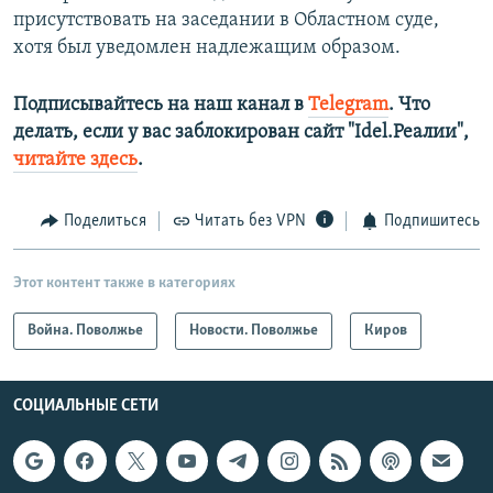
присутствовать на заседании в Областном суде,
хотя был уведомлен надлежащим образом.
Подписывайтесь на наш канал в
Telegram
. Что
делать, если у вас заблокирован сайт "Idel.Реалии",
читайте здесь
.
Поделиться
Читать без VPN
Подпишитесь
Этот контент также в категориях
Война. Поволжье
Новости. Поволжье
Киров
СОЦИАЛЬНЫЕ СЕТИ