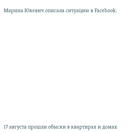
Марина Юкевич описала ситуацию в Facebook.
17 августа прошли обыски в квартирах и домах