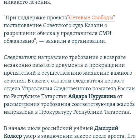
никакого лечения.
"При поддержке проекта
"Сетевые Свободы"
постановление Советского суда Казани о
разрешении обыска у представителя СМИ
обжаловано", — заявили в организации.
Следователю направлено требование о возврате
незаконно изъятого документа и прекращении
препятствий к осуществлению жизненно важного
лечения. В связи с отказом следователя первого
отдела Управления Следственного комитета России
по Республике Татарстан
Айдара Нуруллина
от
рассмотрения требования соответствующая жалоба
направлена в Прокуратуру Республики Татарстан.
В начале июля российский учёный
Дмитрий
Колкер
умер в заключении вскоре после ареста. Его