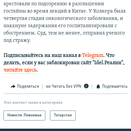
арестовали по подозрению в разглашении
гостайны во время лекций в Китае. У Колкера была
четвертая стадия онкологического заболевания, и
накануне задержания его госпитализировали с
обострением. Суд, тем не менее, отправил ученого
под стражу.
Подписывайтесь на наш канал в
Telegram
. Что
делать, если у вас заблокирован сайт "Idel.Реалии",
читайте здесь
.
Поделиться
Читать без VPN
Подпишитесь
Этот контент также в категориях
Новости. Поволжье
Татарстан