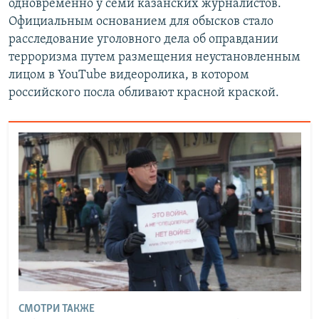
одновременно у семи казанских журналистов.
Официальным основанием для обысков стало
расследование уголовного дела об оправдании
терроризма путем размещения неустановленным
лицом в YouTube видеоролика, в котором
российского посла обливают красной краской.
СМОТРИ ТАКЖЕ