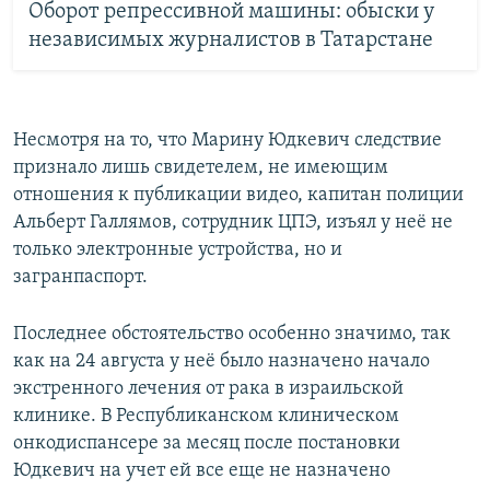
Оборот репрессивной машины: обыски у
независимых журналистов в Татарстане
Несмотря на то, что Марину Юдкевич следствие
признало лишь свидетелем, не имеющим
отношения к публикации видео, капитан полиции
Альберт Галлямов, сотрудник ЦПЭ, изъял у неё не
только электронные устройства, но и
загранпаспорт.
Последнее обстоятельство особенно значимо, так
как на 24 августа у неё было назначено начало
экстренного лечения от рака в израильской
клинике. В Республиканском клиническом
онкодиспансере за месяц после постановки
Юдкевич на учет ей все еще не назначено