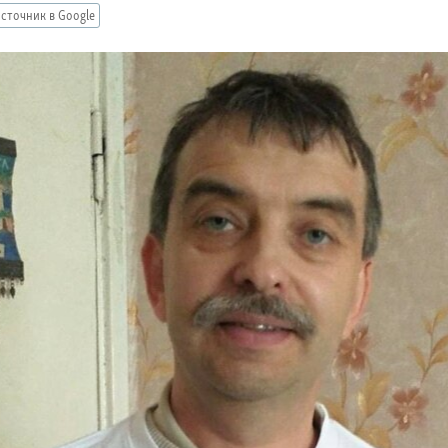
сточник в Google