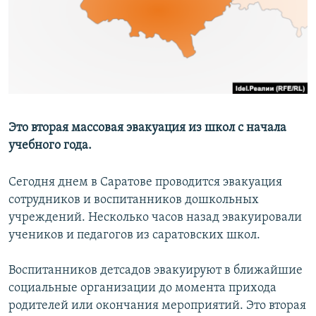
РАСПИСАНИЕ ВЕЩАНИЯ
ПОДПИШИТЕСЬ НА РАССЫЛКУ
СОЦИАЛЬНЫЕ СЕТИ
Это вторая массовая эвакуация из школ с начала
учебного года.
Все сайты РСЕ/РС
Сегодня днем в Саратове проводится эвакуация
сотрудников и воспитанников дошкольных
учреждений. Несколько часов назад эвакуировали
учеников и педагогов из саратовских школ.
Воспитанников детсадов эвакуируют в ближайшие
социальные организации до момента прихода
родителей или окончания мероприятий. Это вторая