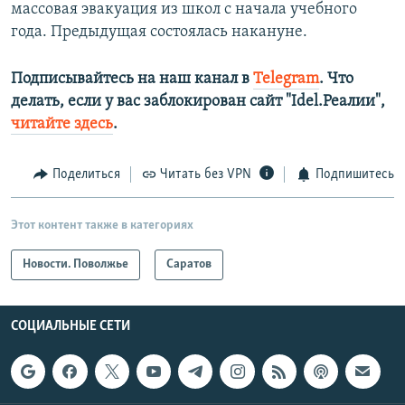
массовая эвакуация из школ с начала учебного
года. Предыдущая состоялась накануне.
Подписывайтесь на наш канал в
Telegram
. Что
делать, если у вас заблокирован сайт "Idel.Реалии",
читайте здесь
.
Поделиться
Читать без VPN
Подпишитесь
Этот контент также в категориях
Новости. Поволжье
Саратов
СОЦИАЛЬНЫЕ СЕТИ