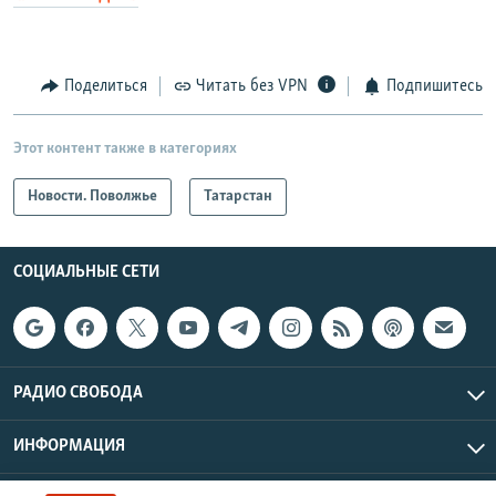
Поделиться
Читать без VPN
Подпишитесь
Этот контент также в категориях
Новости. Поволжье
Татарстан
СОЦИАЛЬНЫЕ СЕТИ
РАДИО СВОБОДА
ИНФОРМАЦИЯ