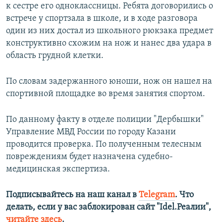
к сестре его одноклассницы. Ребята договорились о
встрече у спортзала в школе, и в ходе разговора
один из них достал из школьного рюкзака предмет
конструктивно схожим на нож и нанес два удара в
область грудной клетки.
По словам задержанного юноши, нож он нашел на
спортивной площадке во время занятия спортом.
По данному факту в отделе полиции "Дербышки"
Управление МВД России по городу Казани
проводится проверка. По полученным телесным
повреждениям будет назначена судебно-
медицинская экспертиза.
Подписывайтесь на наш канал в
Telegram
. Что
делать, если у вас заблокирован сайт "Idel.Реалии",
читайте здесь
.