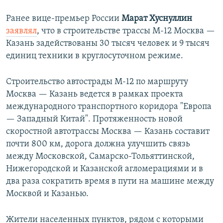
Ранее вице-премьер России
Марат Хуснуллин
заявлял
, что в строительстве трассы М-12 Москва —
Казань задействованы 30 тысяч человек и 9 тысяч
единиц техники в круглосуточном режиме.
Строительство автострады М-12 по маршруту
Москва — Казань ведется в рамках проекта
международного транспортного коридора "Европа
— Западный Китай". Протяженность новой
скоростной автотрассы Москва — Казань составит
почти 800 км, дорога должна улучшить связь
между Московской, Самарско-Тольяттинской,
Нижегородской и Казанской агломерациями и в
два раза сократить время в пути на машине между
Москвой и Казанью.
Жители населенных пунктов, рядом с которыми