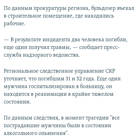
По данным прокуратуры региона, бульдозер въехал
в строительное помещение, где находились
рабочие.
— В результате инцидента два человека погибли,
еще один получил травмы, — сообщает пресс-
служба надзорного ведомства.
Региональное следственное управление СКР
уточняет, что погибшим 31 и 52 года. Еще один
мужчина госпитализирован в больницу, он
находится в реанимации в крайне тяжелом
состоянии.
По данным следствия, в момент трагедии "все
пострадавшие мужчины были в состоянии
алкогольного опьянения".