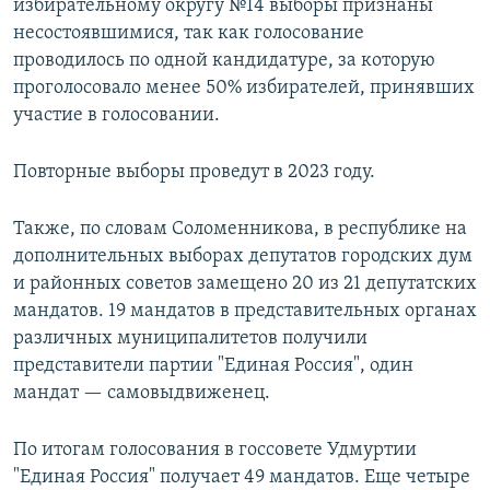
избирательному округу №14 выборы признаны
несостоявшимися, так как голосование
проводилось по одной кандидатуре, за которую
проголосовало менее 50% избирателей, принявших
участие в голосовании.
Повторные выборы проведут в 2023 году.
Также, по словам Соломенникова, в республике на
дополнительных выборах депутатов городских дум
и районных советов замещено 20 из 21 депутатских
мандатов. 19 мандатов в представительных органах
различных муниципалитетов получили
представители партии "Единая Россия", один
мандат — самовыдвиженец.
По итогам голосования в госсовете Удмуртии
"Единая Россия" получает 49 мандатов. Еще четыре