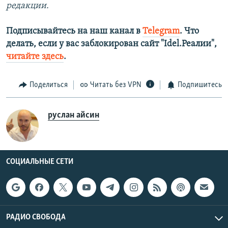
редакции.
Подписывайтесь на наш канал в
Telegram
. Что
делать, если у вас заблокирован сайт "Idel.Реалии",
читайте здесь
.
Поделиться
Читать без VPN
Подпишитесь
руслан айсин
СОЦИАЛЬНЫЕ СЕТИ
РАДИО СВОБОДА