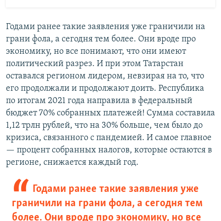
Годами ранее такие заявления уже граничили на
грани фола, а сегодня тем более. Они вроде про
экономику, но все понимают, что они имеют
политический разрез. И при этом Татарстан
оставался регионом лидером, невзирая на то, что
его продолжали и продолжают доить. Республика
по итогам 2021 года направила в федеральный
бюджет 70% собранных платежей! Сумма составила
1,12 трлн рублей, что на 30% больше, чем было до
кризиса, связанного с пандемией. И самое главное
— процент собранных налогов, которые остаются в
регионе, снижается каждый год.
Годами ранее такие заявления уже
граничили на грани фола, а сегодня тем
более. Они вроде про экономику, но все