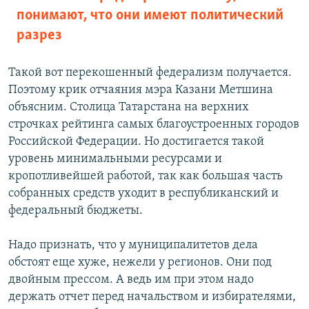
понимают, что они имеют политический
разрез
Такой вот перекошенный федерализм получается.
Поэтому крик отчаяния мэра Казани Метшина
объясним. Столица Татарстана на верхних
строчках рейтинга самых благоустроенных городов
Российской Федерации. Но достигается такой
уровень минимальными ресурсами и
кропотливейшей работой, так как большая часть
собранных средств уходит в республиканский и
федеральный бюджеты.
Надо признать, что у муниципалитетов дела
обстоят еще хуже, нежели у регионов. Они под
двойным прессом. А ведь им при этом надо
держать отчет перед начальством и избирателями,