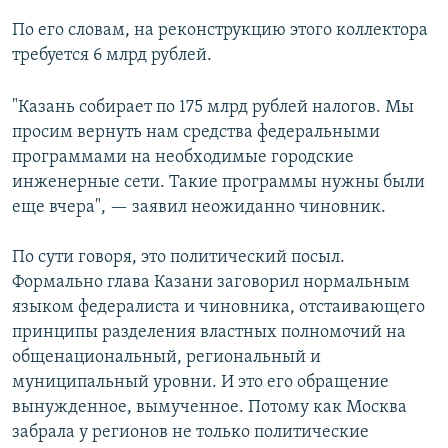
По его словам, на реконструкцию этого коллектора
требуется 6 млрд рублей.
"Казань собирает по 175 млрд рублей налогов. Мы
просим вернуть нам средства федеральными
программами на необходимые городские
инженерные сети. Такие программы нужны были
еще вчера", — заявил неожиданно чиновник.
По сути говоря, это политический посыл.
Формально глава Казани заговорил нормальным
языком федералиста и чиновника, отстаивающего
принципы разделения властных полномочий на
общенациональный, региональный и
муниципальный уровни. И это его обращение
вынужденное, вымученное. Потому как Москва
забрала у регионов не только политические