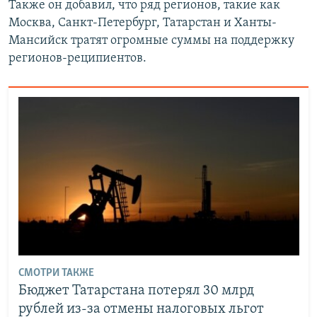
Также он добавил, что ряд регионов, такие как
Москва, Санкт-Петербург, Татарстан и Ханты-
Мансийск тратят огромные суммы на поддержку
регионов-реципиентов.
СМОТРИ ТАКЖЕ
Бюджет Татарстана потерял 30 млрд
рублей из-за отмены налоговых льгот