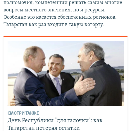
полномочия, компетенции решать самим многие
вопросы местного значения, но и ресурсы.
Особенно это касается обеспеченных регионов.
Татарстан как раз входит в такую когорту.
СМОТРИ ТАКЖЕ
День Республики "для галочки": как
Татарстан потерял остатки