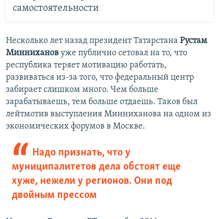
самостоятельности
Несколько лет назад президент Татарстана
Рустам
Минниханов
уже публично сетовал на то, что
республика теряет мотивацию работать,
развиваться из-за того, что федеральный центр
забирает слишком много. Чем больше
зарабатываешь, тем больше отдаешь. Таков был
лейтмотив выступления Минниханова на одном из
экономических форумов в Москве.
Надо признать, что у
муниципалитетов дела обстоят еще
хуже, нежели у регионов. Они под
двойным прессом