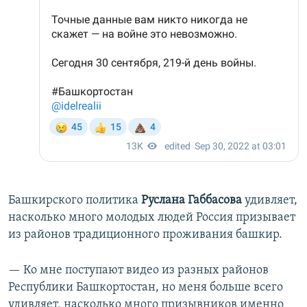
Башкирского политика
Руслана Габбасова
удивляет,
насколько много молодых людей Россия призывает
из районов традиционного проживания башкир.
— Ко мне поступают видео из разных районов
Республики Башкортостан, но меня больше всего
удивляет, насколько много призывников именно