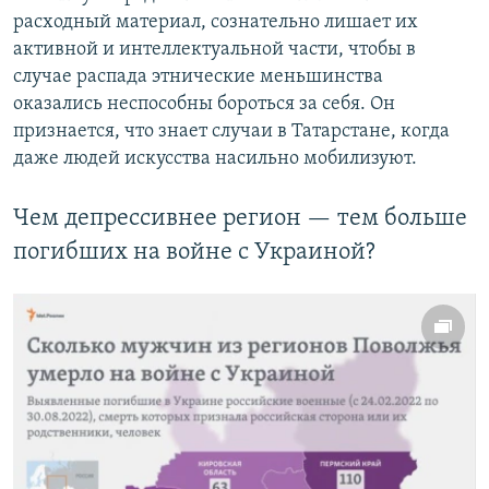
расходный материал, сознательно лишает их
активной и интеллектуальной части, чтобы в
случае распада этнические меньшинства
оказались неспособны бороться за себя. Он
признается, что знает случаи в Татарстане, когда
даже людей искусства насильно мобилизуют.
Чем депрессивнее регион — тем больше
погибших на войне с Украиной?