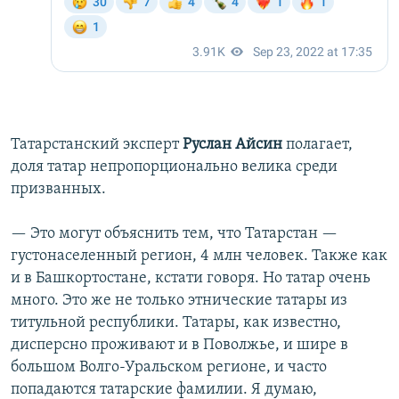
Татарстанский эксперт
Руслан Айсин
полагает,
доля татар непропорционально велика среди
призванных.
— Это могут объяснить тем, что Татарстан —
густонаселенный регион, 4 млн человек. Также как
и в Башкортостане, кстати говоря. Но татар очень
много. Это же не только этнические татары из
титульной республики. Татары, как известно,
дисперсно проживают и в Поволжье, и шире в
большом Волго-Уральском регионе, и часто
попадаются татарские фамилии. Я думаю,