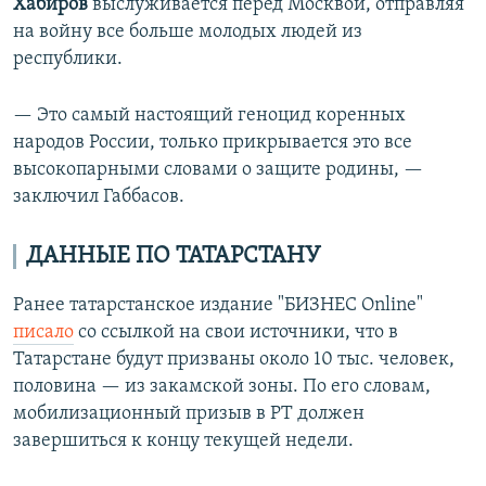
Хабиров
выслуживается перед Москвой, отправляя
на войну все больше молодых людей из
республики.
— Это самый настоящий геноцид коренных
народов России, только прикрывается это все
высокопарными словами о защите родины, —
заключил Габбасов.
ДАННЫЕ ПО ТАТАРСТАНУ
Ранее татарстанское издание "БИЗНЕС Online"
писало
со ссылкой на свои источники, что в
Татарстане будут призваны около 10 тыс. человек,
половина — из закамской зоны. По его словам,
мобилизационный призыв в РТ должен
завершиться к концу текущей недели.