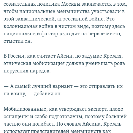
сознательная политика Москвы заключается в том,
чтобы национальные меньшинства участвовали в
этой захватнической, агрессивной войне. Это
колониальная война в чистом виде, поэтому здесь
национальный фактор выходит на первое место, —
отметил он.
В России, как считает Айсин, по задумке Кремля,
этническая мобилизация должна уменьшать роль
нерусских народов.
— А самый лучший вариант — это отправлять их
на войну, — добавил он.
Мобилизованные, как утверждает эксперт, плохо
оснащены и слабо подготовлены, поэтому большей
частью они погибает. По словам Айсина, Кремль
использует представителей меньшинств как