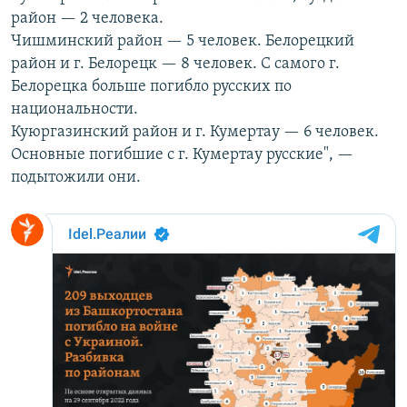
район — 2 человека.
Чишминский район — 5 человек. Белорецкий
район и г. Белорецк — 8 человек. С самого г.
Белорецка больше погибло русских по
национальности.
Куюргазинский район и г. Кумертау — 6 человек.
Основные погибшие с г. Кумертау русские", —
подытожили они.