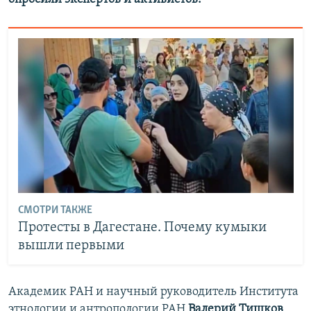
СМОТРИ ТАКЖЕ
Протесты в Дагестане. Почему кумыки
вышли первыми
Академик РАН и научный руководитель Института
этнологии и антропологии РАН
Валерий Тишков