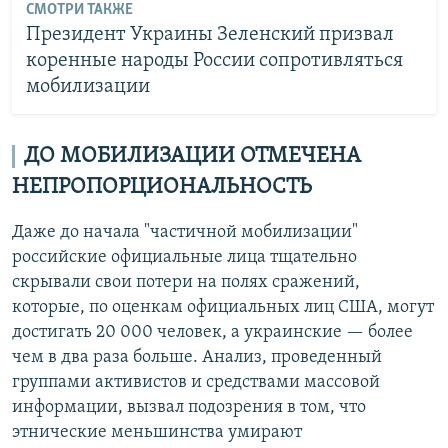
СМОТРИ ТАКЖЕ
Президент Украины Зеленский призвал
коренные народы России сопротивляться
мобилизации
ДО МОБИЛИЗАЦИИ ОТМЕЧЕНА
НЕПРОПОРЦИОНАЛЬНОСТЬ
Даже до начала "частичной мобилизации"
российские официальные лица тщательно
скрывали свои потери на полях сражений,
которые, по оценкам официальных лиц США, могут
достигать 20 000 человек, а украинские — более
чем в два раза больше. Анализ, проведенный
группами активистов и средствами массовой
информации, вызвал подозрения в том, что
этнические меньшинства умирают