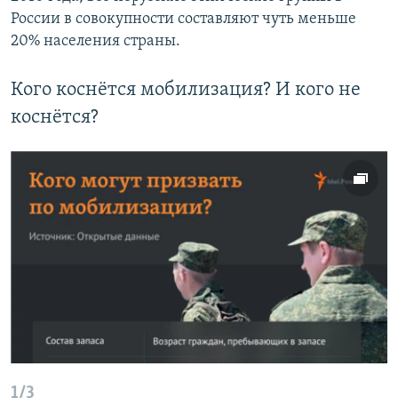
России в совокупности составляют чуть меньше
20% населения страны.
Кого коснётся мобилизация? И кого не
коснётся?
1/3