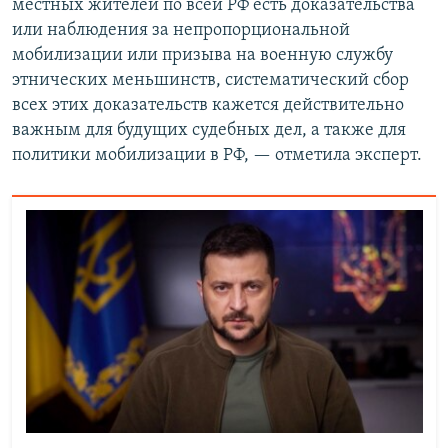
местных жителей по всей РФ есть доказательства
или наблюдения за непропорциональной
мобилизации или призыва на военную службу
этнических меньшинств, систематический сбор
всех этих доказательств кажется действительно
важным для будущих судебных дел, а также для
политики мобилизации в РФ, — отметила эксперт.