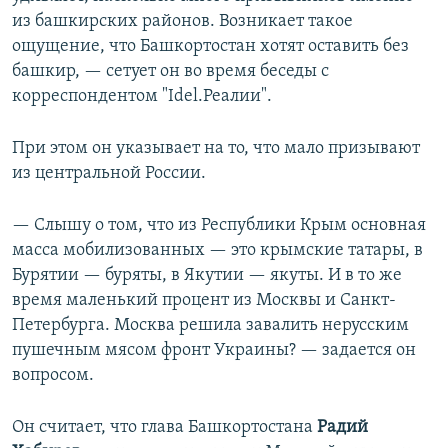
из башкирских районов. Возникает такое
ощущение, что Башкортостан хотят оставить без
башкир, — сетует он во время беседы с
корреспондентом "Idel.Реалии".
При этом он указывает на то, что мало призывают
из центральной России.
— Слышу о том, что из Республики Крым основная
масса мобилизованных — это крымские татары, в
Бурятии — буряты, в Якутии — якуты. И в то же
время маленький процент из Москвы и Санкт-
Петербурга. Москва решила завалить нерусским
пушечным мясом фронт Украины? — задается он
вопросом.
Он считает, что глава Башкортостана
Радий