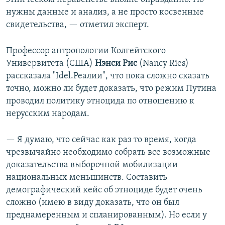
нужны данные и анализ, а не просто косвенные
свидетельства, — отметил эксперт.
Профессор антропологии Колгейтского
Универвитета (США)
Нэнси Рис
(Nancy Ries)
рассказала "Idel.Реалии", что пока сложно сказать
точно, можно ли будет доказать, что режим Путина
проводил политику этноцида по отношению к
нерусским народам.
— Я думаю, что сейчас как раз то время, когда
чрезвычайно необходимо собрать все возможные
доказательства выборочной мобилизации
национальных меньшинств. Составить
демографический кейс об этноциде будет очень
сложно (имею в виду доказать, что он был
преднамеренным и спланированным). Но если у