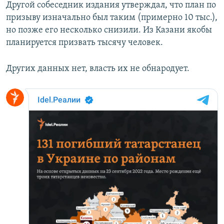
Другой собеседник издания утверждал, что план по
призыву изначально был таким (примерно 10 тыс.),
но позже его несколько снизили. Из Казани якобы
планируется призвать тысячу человек.
Других данных нет, власть их не обнародует.