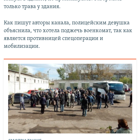
только трава у здания.
Как пишут авторы канала, полицейским девушка
объяснила, что хотела поджечь военкомат, так как
является противницей спецоперации и
мобилизации.