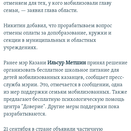
отменяем для тех, у кого мобилизовали главу
семьи, — заявил глава области.
Никитин добавил, что прорабатываем вопрос
отмены оплаты за допобразование, кружки и
секции в муниципальных и областных
учреждениях.
Ранее мэр Казани
Ильсур Метшин
принял решение
организовать бесплатное школьное питание для
детей мобилизованных казанцев, сообщает пресс-
служба мэрии. Это, отмечается в сообщении, одна
из мер поддержки семьям мобилизованных. Также
предлагают бесплатную психологическую помощь
центра "Доверие". Другие меры поддержки пока
разрабатываются.
21 сентября в стране объявили частичную