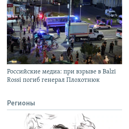
Российские медиа: при взрыве в Balzi
Rossi погиб генерал Плохотнюк
Регионы