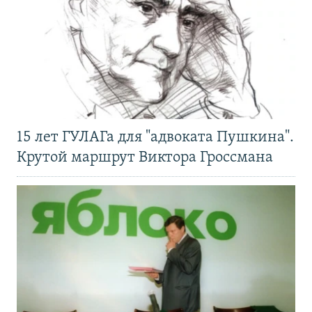
15 лет ГУЛАГа для "адвоката Пушкина".
Крутой маршрут Виктора Гроссмана