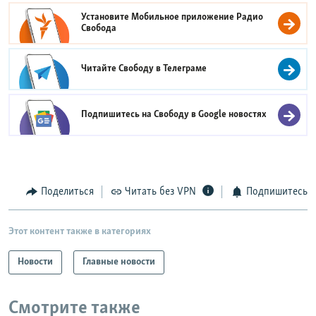
Установите Мобильное приложение
Радио
Свобода
Читайте Свободу в
Телеграме
Подпишитесь на Свободу в
Google новостях
Поделиться
Читать без VPN
Подпишитесь
Этот контент также в категориях
Новости
Главные новости
Смотрите также