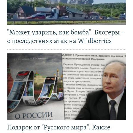
"Может ударить, как бомба". Блогеры –
о последствиях атак на Wildberries
Подарок от "Русского мира". Какие