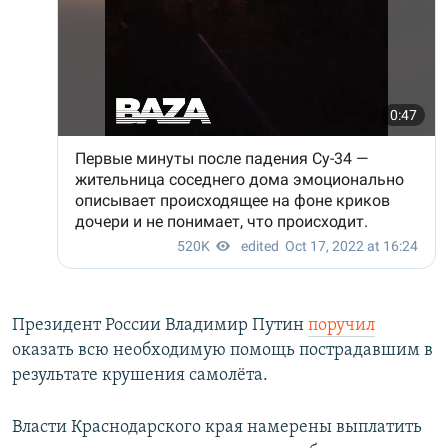
Президент России Владимир Путин
поручил
оказать всю необходимую помощь пострадавшим в
результате крушения самолёта.
Власти Краснодарского края намерены выплатить