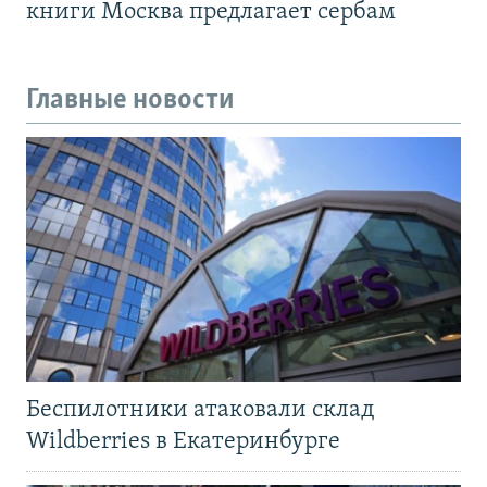
книги Москва предлагает сербам
Главные новости
Беспилотники атаковали склад
Wildberries в Екатеринбурге