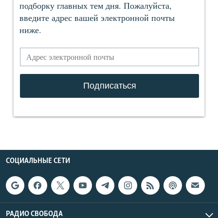
СОЦИАЛЬНЫЕ СЕТИ
РАДИО СВОБОДА