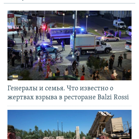
Генералы и семья. Что известно о
жертвах взрыва в ресторане Balzi Rossi