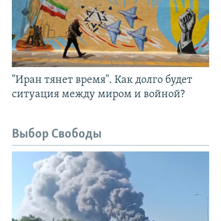
"Иран тянет время". Как долго будет
ситуация между миром и войной?
Выбор Свободы