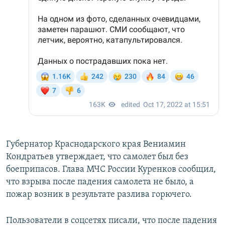
Губернатор Краснодарского края Вениамин
Кондратьев утверждает, что самолет был без
боеприпасов. Глава МЧС России Куренков сообщил,
что взрыва после падения самолета не было, а
пожар возник в результате разлива горючего.
Пользователи в соцсетях писали, что после падения