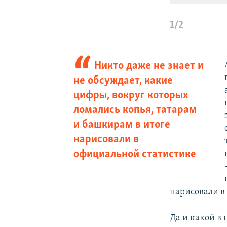
1/2
Никто даже не знает и
не обсуждает, какие
цифры, вокруг которых
ломались копья, татарам
и башкирам в итоге
нарисовали в
официальной статистике
нарисовали в
Да и какой в