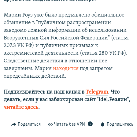
Марии Роуз уже было предъявлено официальное
обвинение в "публичном распространении
заведомо ложной информации об использовании
Вооруженных Сил Российской Федерации" (статья
207.3 УК РФ) и публичных призывах к
экстремистской деятельности (статья 280 УК РФ).
Следственные действия в отношении нее
завершены. Мария
находится
под запретом
определённых действий.
Подписывайтесь на наш канал в
Telegram
. Что
делать, если у вас заблокирован сайт "Idel.Реалии",
читайте здесь
.
Поделиться
Читать без VPN
Подпишитесь