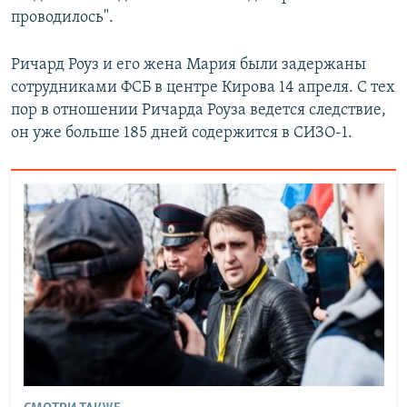
проводилось".
Ричард Роуз и его жена Мария были задержаны
сотрудниками ФСБ в центре Кирова 14 апреля. С тех
пор в отношении Ричарда Роуза ведется следствие,
он уже больше 185 дней содержится в СИЗО-1.