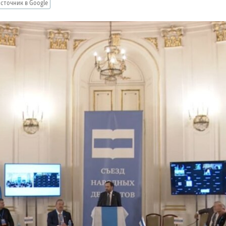
сточник в Google