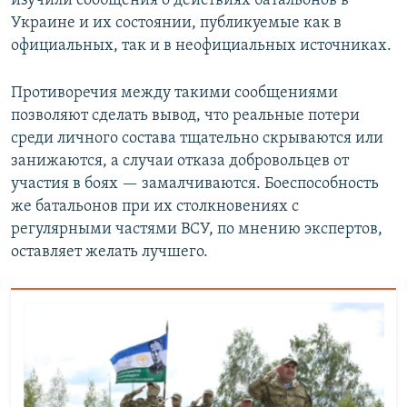
изучили сообщения о действиях батальонов в
Украине и их состоянии, публикуемые как в
официальных, так и в неофициальных источниках.
Противоречия между такими сообщениями
позволяют сделать вывод, что реальные потери
среди личного состава тщательно скрываются или
занижаются, а случаи отказа добровольцев от
участия в боях — замалчиваются. Боеспособность
же батальонов при их столкновениях с
регулярными частями ВСУ, по мнению экспертов,
оставляет желать лучшего.