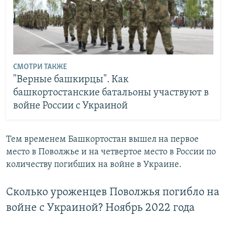
СМОТРИ ТАКЖЕ
"Верные башкирцы". Как
башкортостанские батальоны участвуют в
войне России с Украиной
Тем временем Башкортостан вышел на первое
место в Поволжье и на четвертое место в России по
количеству погибших на войне в Украине.
Сколько уроженцев Поволжья погибло на
войне с Украиной? Ноябрь 2022 года