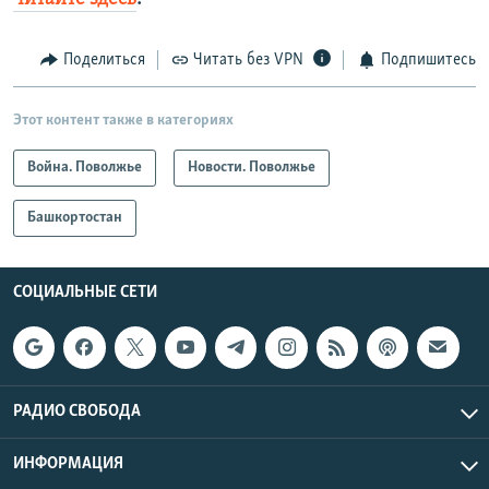
Поделиться
Читать без VPN
Подпишитесь
Этот контент также в категориях
Война. Поволжье
Новости. Поволжье
Башкортостан
СОЦИАЛЬНЫЕ СЕТИ
РАДИО СВОБОДА
ИНФОРМАЦИЯ