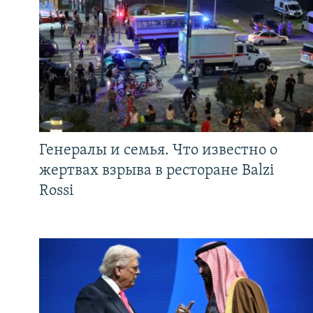
Генералы и семья. Что известно о
жертвах взрыва в ресторане Balzi
Rossi