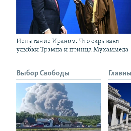
Испытание Ираном. Что скрывают
улыбки Трампа и принца Мухаммеда
Выбор Свободы
Главны