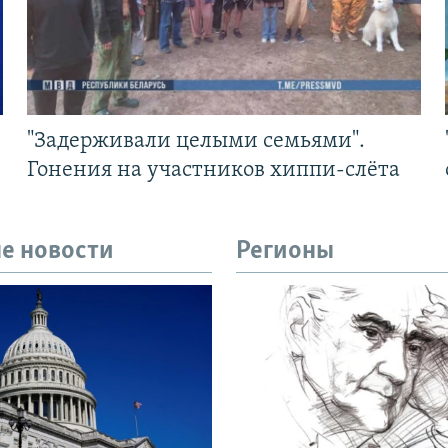
"Задерживали целыми семьями".
Гонения на участников хиппи-слёта
е новости
Регионы