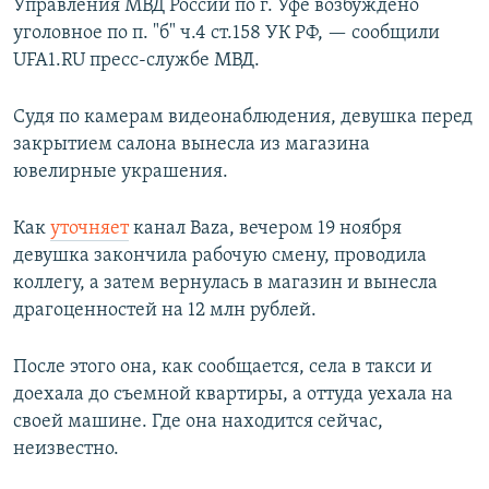
Управления МВД России по г. Уфе возбуждено
уголовное по п. "б" ч.4 ст.158 УК РФ, — сообщили
UFA1.RU пресс-службе МВД.
Судя по камерам видеонаблюдения, девушка перед
закрытием салона вынесла из магазина
ювелирные украшения.
Как
уточняет
канал Baza, вечером 19 ноября
девушка закончила рабочую смену, проводила
коллегу, а затем вернулась в магазин и вынесла
драгоценностей на 12 млн рублей.
После этого она, как сообщается, села в такси и
доехала до съемной квартиры, а оттуда уехала на
своей машине. Где она находится сейчас,
неизвестно.