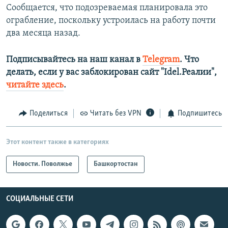
Сообщается, что подозреваемая планировала это
ограбление, поскольку устроилась на работу почти
два месяца назад.
Подписывайтесь на наш канал в
Telegram
. Что
делать, если у вас заблокирован сайт "Idel.Реалии",
читайте здесь
.
Поделиться
Читать без VPN
Подпишитесь
Этот контент также в категориях
Новости. Поволжье
Башкортостан
СОЦИАЛЬНЫЕ СЕТИ