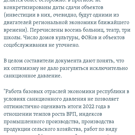
делится более осторожно: в прогнозе не
конкретизированы даты сдачи объектов
(инвестиции в них, очевидно, будут одними из
двигателей региональной экономики ближайшего
времени). Перечислены восемь больниц, театр, три
школы. Число домов культуры, ФОКов и объектов
соцобслуживания не уточнено.
В целом составители документа дают понять, что
их оптимизму не дало разгуляться исключительно
санкционное давление.
"Работа базовых отраслей экономики республики в
условиях санкционного давления не позволяет
оптимистично оценивать итоги 2022 года в
отношении темпов роста ВРП, индексов
промышленного производства, производства
продукции сельского хозяйства, работ по виду