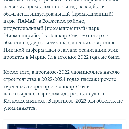
развития промышленности год назад были
объявлены индустриальный (промышленный)
парк "ПАМАР" в Волжском районе,
индустриальный (промышленный) парк
"Биомашприбор" в Йошкар-Оле, технопарк в
области поддержки технологических стартапов.
Никакой информации о начале реализации этих
проектов в Марий Эл в течение 2022 года не было.
Кроме того, в прогнозе-2022 упоминались начало
строительства в 2022-2024 годах пассажирского
терминала аэропорта Йошкар-Олы и
пассажирского причала для речных судов в
Козьмодемьянске. В прогнозе-2023 эти объекты не
упоминаются.