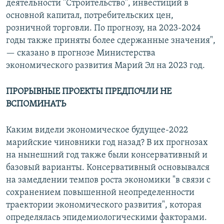
деятельности "Строительство", инвестиций в
основной капитал, потребительских цен,
розничной торговли. По прогнозу, на 2023-2024
годы также приняты более сдержанные значения",
— сказано в прогнозе Министерства
экономического развития Марий Эл на 2023 год.
ПРОРЫВНЫЕ ПРОЕКТЫ ПРЕДПОЧЛИ НЕ
ВСПОМИНАТЬ
Каким видели экономическое будущее-2022
марийские чиновники год назад? В их прогнозах
на нынешний год также были консервативный и
базовый варианты. Консервативный основывался
на замедлении темпов роста экономики
"в связи с
сохранением повышенной неопределенности
траектории экономического развития", которая
определялась эпидемиологическими факторами.