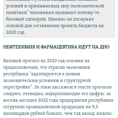
условий и принимаемых мер экономической
политики" чиновники называют почему-то
базовый сценарий. Именно он послужил
основой для составления проекта бюджета на
2023 год.
НЕФТЕХИМИЯ И ФАРМАЦЕВТИКА ИДУТ НА ДНО
Базовый прогноз на 2023 год основан на
предположении, что отрасли экономики
республики "адаптируются к новым
экономическим условиям и структурной
перестройке". За этим пассажем в тексте прогноза
следуют, очевидно, подкрепляющие его цифры: за
восемь месяцев 2022 года предприятия республики
отгрузили промышленной продукции на 9,5
миллиардов рублей больше, чем год назад; индекс