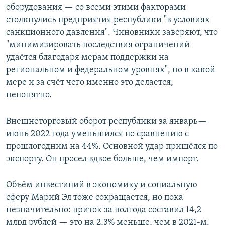
оборудования — со всеми этими факторами
столкнулись предприятия республики "в условиях
санкционного давления". Чиновники заверяют, что
"минимизировать последствия ограничений
удаётся благодаря мерам поддержки на
региональном и федеральном уровнях", но в какой
мере и за счёт чего именно это делается,
непонятно.
Внешнеторговый оборот республики за январь—
июнь 2022 года уменьшился по сравнению с
прошлогодним на 44%. Основной удар пришёлся по
экспорту. Он просел вдвое больше, чем импорт.
Объём инвестиций в экономику и социальную
сферу Марий Эл тоже сокращается, но пока
незначительно: приток за полгода составил 14,2
млрд рублей — это на 2,3% меньше, чем в 2021-м.