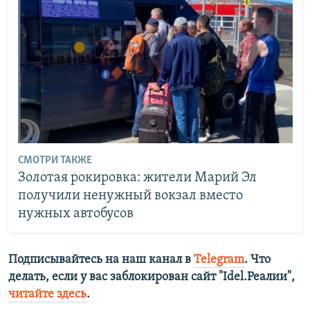
СМОТРИ ТАКЖЕ
Золотая рокировка: жители Марий Эл
получили ненужный вокзал вместо
нужных автобусов
Подписывайтесь на наш канал в
Telegram
. Что
делать, если у вас заблокирован сайт "Idel.Реалии",
читайте здесь
.