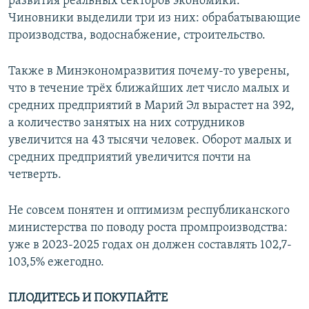
развития реальных секторов экономики.
Чиновники выделили три из них: обрабатывающие
производства, водоснабжение, строительство.
Также в Минэкономразвития почему-то уверены,
что в течение трёх ближайших лет число малых и
средних предприятий в Марий Эл вырастет на 392,
а количество занятых на них сотрудников
увеличится на 43 тысячи человек. Оборот малых и
средних предприятий увеличится почти на
четверть.
Не совсем понятен и оптимизм республиканского
министерства по поводу роста промпроизводства:
уже в 2023-2025 годах он должен составлять 102,7-
103,5% ежегодно.
ПЛОДИТЕСЬ И ПОКУПАЙТЕ