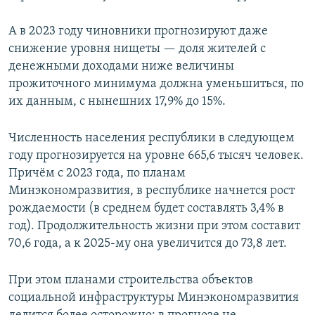
А в 2023 году чиновники прогнозируют даже
снижение уровня нищеты — доля жителей с
денежными доходами ниже величины
прожиточного минимума должна уменьшиться, по
их данным, с нынешних 17,9% до 15%.
Численность населения республики в следующем
году прогнозируется на уровне 665,6 тысяч человек.
Причём с 2023 года, по планам
Минэкономразвития, в республике начнется рост
рождаемости (в среднем будет составлять 3,4% в
год). Продолжительность жизни при этом составит
70,6 года, а к 2025-му она увеличится до 73,8 лет.
При этом планами строительства объектов
социальной инфраструктуры Минэкономразвития