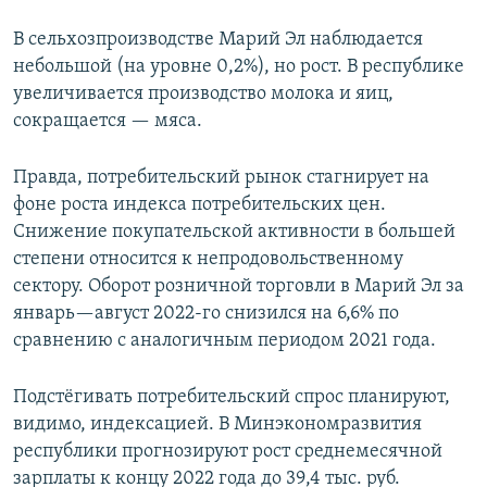
В сельхозпроизводстве Марий Эл наблюдается
небольшой (на уровне 0,2%), но рост. В республике
увеличивается производство молока и яиц,
сокращается — мяса.
Правда, потребительский рынок стагнирует на
фоне роста индекса потребительских цен.
Снижение покупательской активности в большей
степени относится к непродовольственному
сектору. Оборот розничной торговли в Марий Эл за
январь—август 2022-го снизился на 6,6% по
сравнению с аналогичным периодом 2021 года.
Подстёгивать потребительский спрос планируют,
видимо, индексацией. В Минэкономразвития
республики прогнозируют рост среднемесячной
зарплаты к концу 2022 года до 39,4 тыс. руб.