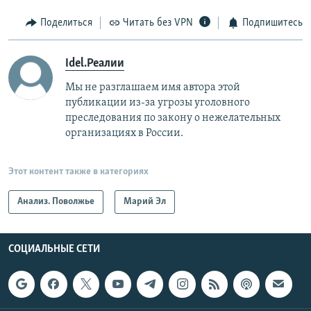
Поделиться
Читать без VPN
Подпишитесь
Idel.Реалии
Мы не разглашаем имя автора этой
публикации из-за угрозы уголовного
преследования по закону о нежелательных
организациях в России.
Этот контент также в категориях
Анализ. Поволжье
Марий Эл
СОЦИАЛЬНЫЕ СЕТИ