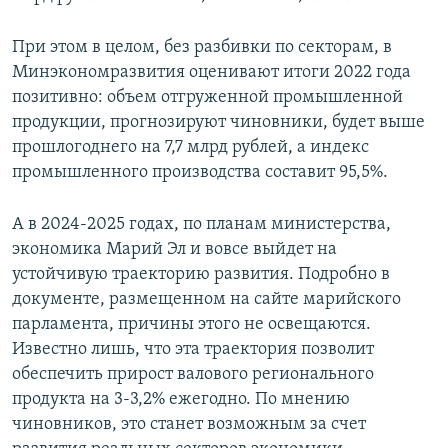
При этом в целом, без разбивки по секторам, в
Минэкономразвития оценивают итоги 2022 года
позитивно: объем отгруженной промышленной
продукции, прогнозируют чиновники, будет выше
прошлогоднего на 7,7 млрд рублей, а индекс
промышленного производства составит 95,5%.
А в 2024-2025 годах, по планам министерства,
экономика Марий Эл и вовсе выйдет на
устойчивую траекторию развития. Подробно в
документе, размещенном на сайте марийского
парламента, причины этого не освещаются.
Известно лишь, что эта траектория позволит
обеспечить прирост валового регионального
продукта на 3-3,2% ежегодно. По мнению
чиновников, это станет возможным за счет