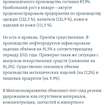
промышленного производства составил 87,9%.
Наибольший рост в январе—августе
продемонстрировали предприятия по производству
одежды (122,3 %), напитков (121,9 %), кожи и
изделий из кожи (111,5 %).
Но есть и провалы. Причём существенные. В
производстве нефтепродуктов зафиксировали
падение объёмов на 91,5% к соответствующему
периоду 2021 года. Примерно такая же ситуация с
выпуском лекарственных средств (снижение на
81,2%). Существенно снизились объемы
производства металлических изделий (на 17,2%) и
пищевых продуктов (на 9,9%).
В Минэкономразвития объясняют этот спад резким
удорожанием или отсутствием материалов,
комплектующих, запчастей и импортного