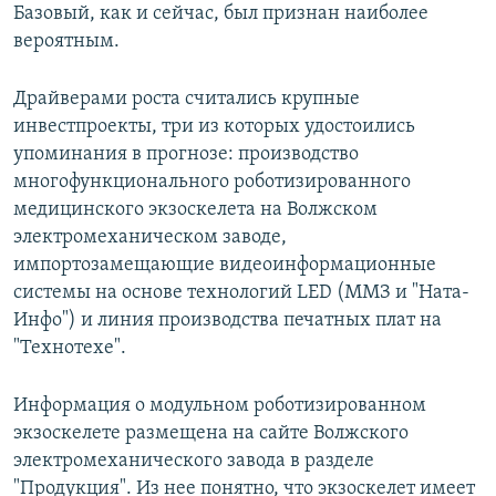
Базовый, как и сейчас, был признан наиболее
вероятным.
Драйверами роста считались крупные
инвестпроекты, три из которых удостоились
упоминания в прогнозе: производство
многофункционального роботизированного
медицинского экзоскелета на Волжском
электромеханическом заводе,
импортозамещающие видеоинформационные
системы на основе технологий LED (ММЗ и "Ната-
Инфо") и линия производства печатных плат на
"Технотехе".
Информация о модульном роботизированном
экзоскелете размещена на сайте Волжского
электромеханического завода в разделе
"Продукция". Из нее понятно, что экзоскелет имеет