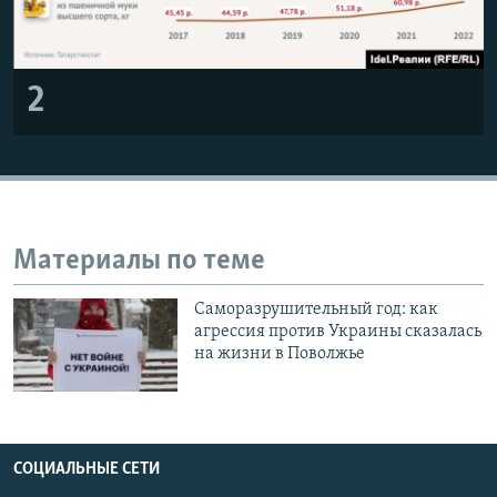
2
Материалы по теме
Саморазрушительный год: как
агрессия против Украины сказалась
на жизни в Поволжье
СОЦИАЛЬНЫЕ СЕТИ