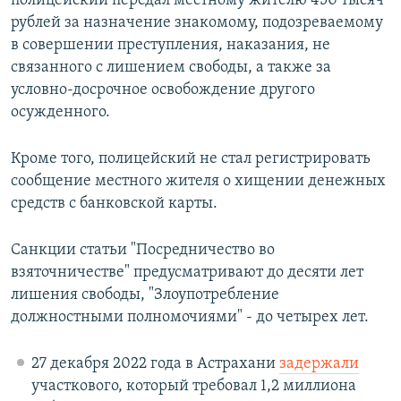
полицейский передал местному жителю 450 тысяч
рублей за назначение знакомому, подозреваемому
в совершении преступления, наказания, не
связанного с лишением свободы, а также за
условно-досрочное освобождение другого
осужденного.
Кроме того, полицейский не стал регистрировать
сообщение местного жителя о хищении денежных
средств с банковской карты.
Санкции статьи "Посредничество во
взяточничестве" предусматривают до десяти лет
лишения свободы, "Злоупотребление
должностными полномочиями" - до четырех лет.
27 декабря 2022 года в Астрахани
задержали
участкового, который требовал 1,2 миллиона