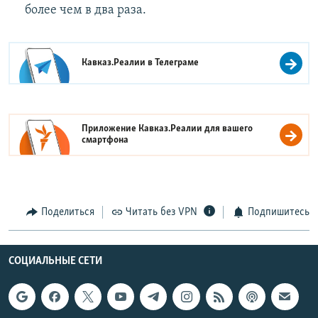
более чем в два раза.
Кавказ.Реалии в
Телеграме
Приложение Кавказ.Реалии для вашего
смартфона
Поделиться
Читать без VPN
Подпишитесь
СОЦИАЛЬНЫЕ СЕТИ