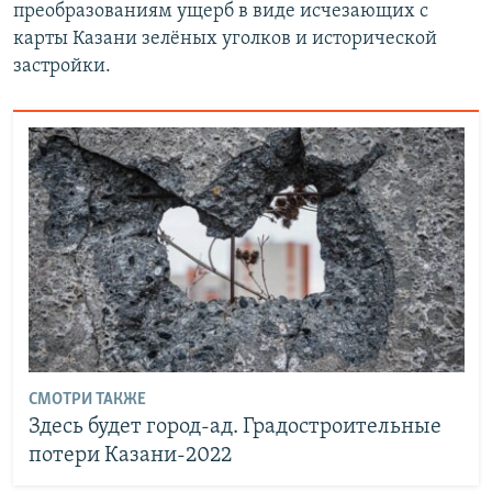
преобразованиям ущерб в виде исчезающих с
карты Казани зелёных уголков и исторической
застройки.
СМОТРИ ТАКЖЕ
Здесь будет город-ад. Градостроительные
потери Казани-2022