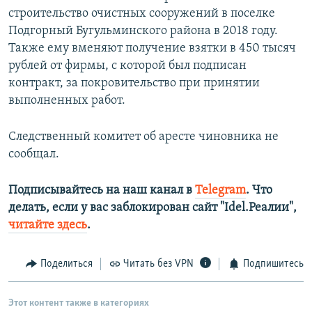
строительство очистных сооружений в поселке
Подгорный Бугульминского района в 2018 году.
Также ему вменяют получение взятки в 450 тысяч
рублей от фирмы, с которой был подписан
контракт, за покровительство при принятии
выполненных работ.
Следственный комитет об аресте чиновника не
сообщал.
Подписывайтесь на наш канал в
Telegram
. Что
делать, если у вас заблокирован сайт "Idel.Реалии",
читайте здесь
.
Поделиться
Читать без VPN
Подпишитесь
Этот контент также в категориях