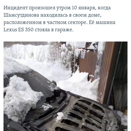
Инцидент произошел утром 10 января, когда
Шамсутдинова находилась в своем доме,
расположенном в частном секторе. Её машина
Lexus ЕS 350 стояла в гараже.