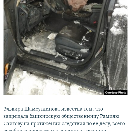
Эльвира Шамсутдинова известна тем, что
защищала башкирскую общественницу Рамилю
Саитову на протяжении следствия по ее делу, всего