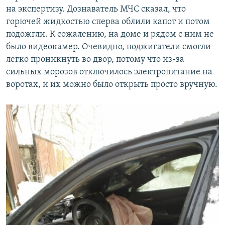
на экспертизу. Дознаватель МЧС сказал, что
горючей жидкостью сперва облили капот и потом
подожгли. К сожалению, на доме и рядом с ним не
было видеокамер. Очевидно, поджигатели смогли
легко проникнуть во двор, потому что из-за
сильных морозов отключилось электропитание на
воротах, и их можно было открыть просто вручную.