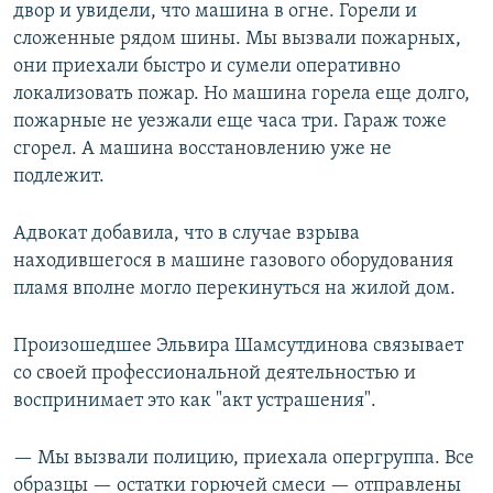
двор и увидели, что машина в огне. Горели и
сложенные рядом шины. Мы вызвали пожарных,
они приехали быстро и сумели оперативно
локализовать пожар. Но машина горела еще долго,
пожарные не уезжали еще часа три. Гараж тоже
сгорел. А машина восстановлению уже не
подлежит.
Адвокат добавила, что в случае взрыва
находившегося в машине газового оборудования
пламя вполне могло перекинуться на жилой дом.
Произошедшее Эльвира Шамсутдинова связывает
со своей профессиональной деятельностью и
воспринимает это как "акт устрашения".
— Мы вызвали полицию, приехала опергруппа. Все
образцы — остатки горючей смеси — отправлены