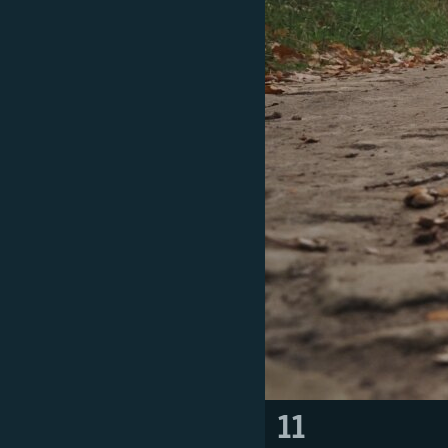
РАСПИСАНИЕ ВЕЩАНИЯ
ПОДПИШИТЕСЬ НА РАССЫЛКУ
11