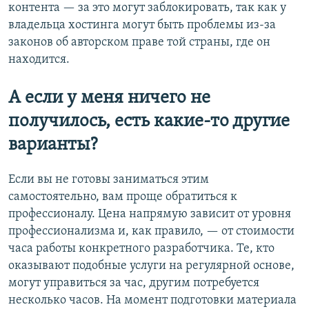
контента — за это могут заблокировать, так как у
владельца хостинга могут быть проблемы из-за
законов об авторском праве той страны, где он
находится.
А если у меня ничего не
получилось, есть какие-то другие
варианты?
Если вы не готовы заниматься этим
самостоятельно, вам проще обратиться к
профессионалу. Цена напрямую зависит от уровня
профессионализма и, как правило, — от стоимости
часа работы конкретного разработчика. Те, кто
оказывают подобные услуги на регулярной основе,
могут управиться за час, другим потребуется
несколько часов. На момент подготовки материала