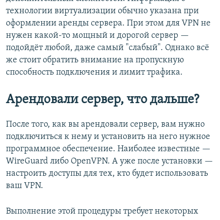
технологии виртуализации обычно указана при
оформлении аренды сервера. При этом для VPN не
нужен какой-то мощный и дорогой сервер —
подойдёт любой, даже самый "слабый". Однако всё
же стоит обратить внимание на пропускную
способность подключения и лимит трафика.
Арендовали сервер, что дальше?
После того, как вы арендовали сервер, вам нужно
подключиться к нему и установить на него нужное
программное обеспечение. Наиболее известные —
WireGuard либо OpenVPN. А уже после установки —
настроить доступы для тех, кто будет использовать
ваш VPN.
Выполнение этой процедуры требует некоторых