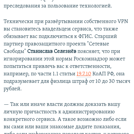
преследования за пользование технологией.
Технически при развёртывании собственного VPN
вы становитесь владельцем сервиса, что также
обязывает вас подключиться к ФГИС. Старший
партнер правозащитного проекта "Сетевые
Свободы"
Станислав Селезнёв
поясняет, что при
игнорировании этой нормы Роскомнадзор может
попытаться привлечь вас к ответственности,
например, по части 1.1 статьи
19.7.10
КоАП РФ, она
подразумевает для физлица штраф от 10 до 30 тысяч
рублей.
— Так или иначе власти должны доказать вашу
личную причастность к администрированию
конкретного сервиса. А такое возможно либо если
вы сами или ваши знакомые дадите показания,