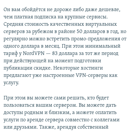
Он вам обойдётся не дороже либо даже дешевле,
чем платная подписка на крупные сервисы.
Средняя стоимость качественных виртуальных
серверов за рубежом в районе 50 долларов в год, но
регулярно можно встретить промо-предложения от
одного доллара в месяц. При этом минимальный
тариф у NordVPN — 83 доллара за тот же период
при действующей на момент подготовки
публикации скидке. Некоторые хостинги
предлагают уже настроенные VPN-серверы как
услугу.
При этом вы можете сами решать, кто будет
пользоваться вашим сервером. Вы можете дать
доступы родным и близким, а можете оплатить
услуги по аренде сервера совместно с коллегами
или друзьями. Также, арендуя собственный