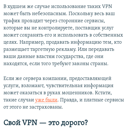
В худшем же случае использование таких VPN
может быть небезопасным. Поскольку весь ваш
трафик проходит через сторонние сервисы,
которые вы не контролируете, поставщик услуг
может сохранять его и использовать в собственных
целях. Например, продавать информацию тем, кто
размещает таргетную рекламу. Или передавать
ваши данные властям государства, где они
находятся, если того требуют законы страны.
Если же сервера компании, предоставляющей
услуги, взломают, чувствительная информация
может оказаться в руках мошенников. Кстати,
такие случаи
уже были
. Правда, и платные сервисы
от этого не застрахованы.
Свой VPN — это дорого?