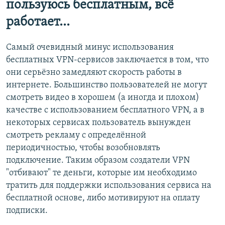
пользуюсь бесплатным, всё
работает…
Самый очевидный минус использования
бесплатных VPN-сервисов заключается в том, что
они серьёзно замедляют скорость работы в
интернете. Большинство пользователей не могут
смотреть видео в хорошем (а иногда и плохом)
качестве с использованием бесплатного VPN, а в
некоторых сервисах пользователь вынужден
смотреть рекламу с определённой
периодичностью, чтобы возобновлять
подключение. Таким образом создатели VPN
"отбивают" те деньги, которые им необходимо
тратить для поддержки использования сервиса на
бесплатной основе, либо мотивируют на оплату
подписки.