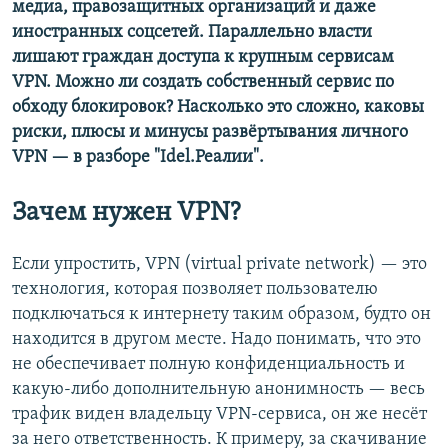
медиа, правозащитных организаций и даже
иностранных соцсетей. Параллельно власти
лишают граждан доступа к крупным сервисам
VPN. Можно ли создать собственный сервис по
обходу блокировок? Насколько это сложно, каковы
риски, плюсы и минусы развёртывания личного
VPN — в разборе "Idel.Реалии".
Зачем нужен VPN?
Если упростить, VPN (virtual private network) — это
технология, которая позволяет пользователю
подключаться к интернету таким образом, будто он
находится в другом месте. Надо понимать, что это
не обеспечивает полную конфиденциальность и
какую-либо дополнительную анонимность — весь
трафик виден владельцу VPN-сервиса, он же несёт
за него ответственность. К примеру, за скачивание