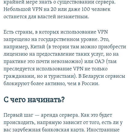
крайней мере знать о существовании сервера.
Небольшой VPN на 20 или даже 100 человек
останется для властей незаметным.
Есть страны, в которых использование VPN
запрещено на государственном уровне. Это,
например, Китай (в теории там можно приобрести
лицензию на предоставление таких услуг, но на
практике это почти невозможно) или ОАЭ (там
преследуется использование VPN не только
гражданами, но и туристами). В Беларуси сервисы
блокируют более активно, чем в России.
С чего начинать?
Первый шаг — аренда сервера. Как это будет
происходить, напрямую зависит от того, есть ли у
вас зарубежная банковская карта. Иностранные