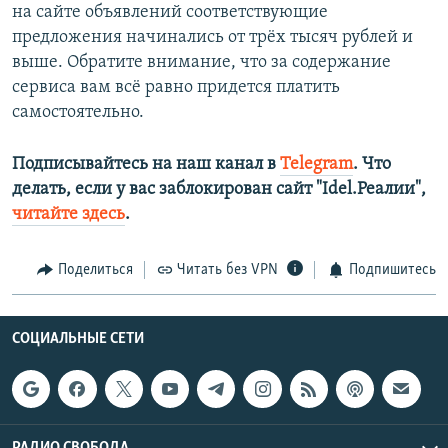
на сайте объявлений соответствующие
предложения начинались от трёх тысяч рублей и
выше. Обратите внимание, что за содержание
сервиса вам всё равно придется платить
самостоятельно.
Подписывайтесь на наш канал в
Telegram
. Что
делать, если у вас заблокирован сайт "Idel.Реалии",
читайте здесь
.
Поделиться
Читать без VPN
Подпишитесь
СОЦИАЛЬНЫЕ СЕТИ
РАДИО СВОБОДА