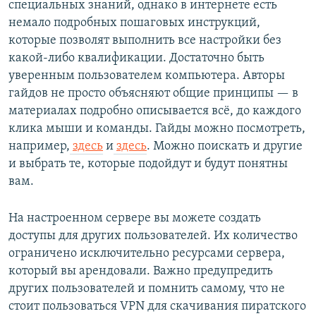
специальных знаний, однако в интернете есть
немало подробных пошаговых инструкций,
которые позволят выполнить все настройки без
какой-либо квалификации. Достаточно быть
уверенным пользователем компьютера. Авторы
гайдов не просто объясняют общие принципы — в
материалах подробно описывается всё, до каждого
клика мыши и команды. Гайды можно посмотреть,
например,
здесь
и
здесь
. Можно поискать и другие
и выбрать те, которые подойдут и будут понятны
вам.
На настроенном сервере вы можете создать
доступы для других пользователей. Их количество
ограничено исключительно ресурсами сервера,
который вы арендовали. Важно предупредить
других пользователей и помнить самому, что не
стоит пользоваться VPN для скачивания пиратского