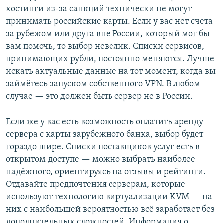
хостинги из-за санкций технически не могут
принимать российские карты. Если у вас нет счета
за рубежом или друга вне России, который мог бы
вам помочь, то выбор невелик. Списки сервисов,
принимающих рубли, постоянно меняются. Лучше
искать актуальные данные на тот момент, когда вы
займётесь запуском собственного VPN. В любом
случае — это должен быть сервер не в России.
Если же у вас есть возможность оплатить аренду
сервера с карты зарубежного банка, выбор будет
гораздо шире. Списки поставщиков услуг есть в
открытом доступе — можно выбрать наиболее
надёжного, ориентируясь на отзывы и рейтинги.
Отдавайте предпочтения серверам, которые
используют технологию виртуализации KVM — на
них с наибольшей вероятностью всё заработает без
дополнительных сложностей. Информация о