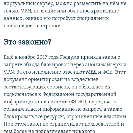
виртуальный сервер, можно разместить на нём не
только VPN, но и сайт или облачное хранилище
данных, однако это потребует специальных
навыков для настройки.
Это законно?
Ещё в ноябре 2017 года Госдума приняла закон о
запрете обхода блокировок через анонимайзеры и
VPN. За его исполнение отвечают МВД и ФСБ. Этот
документ ориентирован на владельцев
соответствующих сервисов, он обязывает их
подключаться к Федеральной государственной
информационной системе (ФГИС), передавать
органам власти информацию по запросу, а также
блокировать все ресурсы, ограниченные властями.
При этом закон не ограничивает пользователей и
тем более не подразумевает никакого