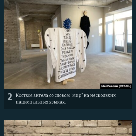
2
Костюм ангела со словом "мир" на нескольких
национальных языках.