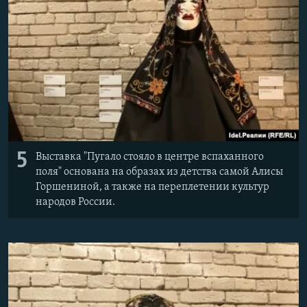
5
Выставка "Пугало стояло в центре вспаханного
поля" основана на образах из детства самой Алисы
Горшениной, а также на переплетении культур
народов России.