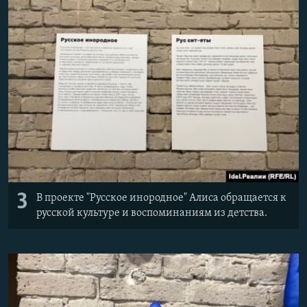
3
В проекте "Русское инородное" Алиса обращается к
русской культуре и воспоминаниям из детства.