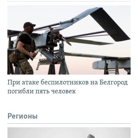
При атаке беспилотников на Белгород
погибли пять человек
Регионы