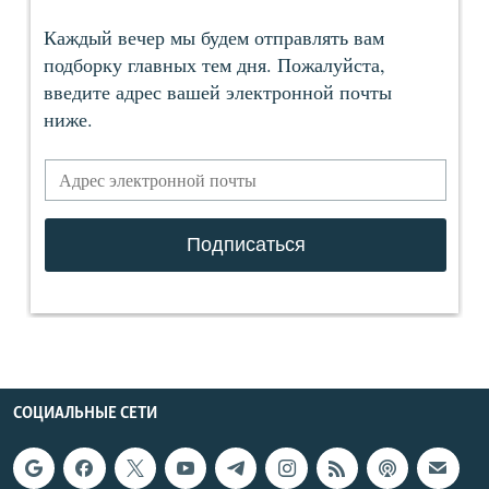
СОЦИАЛЬНЫЕ СЕТИ