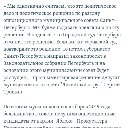
– Мы однозначно считаем, что это политическое
дело и политическое решение по разгону
оппозиционного муниципального совета Санкт-
Петербурга. Мы будем подавать апелляцию на эту
решение. Я надеюсь, что Городской суд Петербурга
отменит это решение. Если все же городской суд
подтвердит это решение, то потом губернатор
Санкт-Петербурга направит законопроект в
Законодательное собрание Петербурга и на
основании этого муниципальный совет будет
распущен, – прокомментировал решение депутат
муниципального совета "Литейный округ" Сергей
Трошин.
По итогам муниципальных выборов 2019 года
большинство в совете получили оппозиционные
кандидаты от партии "Яблоко". Прокуратура