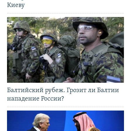
Киеву
Балтийский рубеж. Грозит ли Балтии
нападение России?