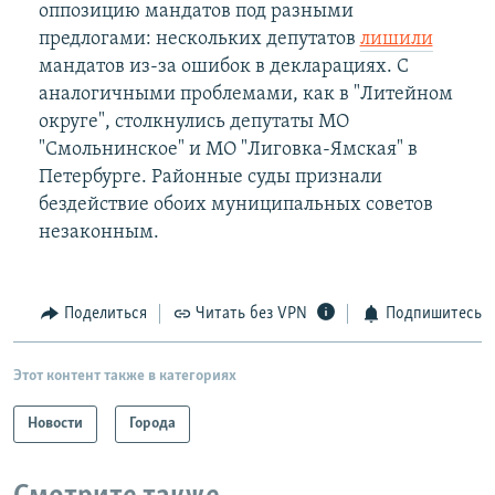
оппозицию мандатов под разными
предлогами: нескольких депутатов
лишили
мандатов из-за ошибок в декларациях. С
аналогичными проблемами, как в "Литейном
округе", столкнулись депутаты МО
"Смольнинское" и МО "Лиговка-Ямская" в
Петербурге. Районные суды признали
бездействие обоих муниципальных советов
незаконным.
Поделиться
Читать без VPN
Подпишитесь
Этот контент также в категориях
Новости
Города