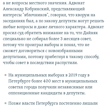
а не вопросы местного значения. Адвокат
Александр Кобринский, представляющий
интересы "яблочников", говорил, что кворум на
заседаниях был, а по закону депутаты могут решать
любые вопросы и даже личного характера. Адвокат
просил суд обратить внимание на то, что Дайняк
специально не собирал более 3 месяцев совет,
потому что проиграл выборы и понял, что не
сможет договориться с новоизбранными
депутатами, поэтому прибегнул к такому способу,
чтобы совет в последствии распустили.
На муниципальных выборах в 2019 году в
Петербурге более 400 мест в муниципальных
советах города получили независимые или
оппозиционные кандидаты в депутаты.
Позже власти Петербурга постепенно лишали