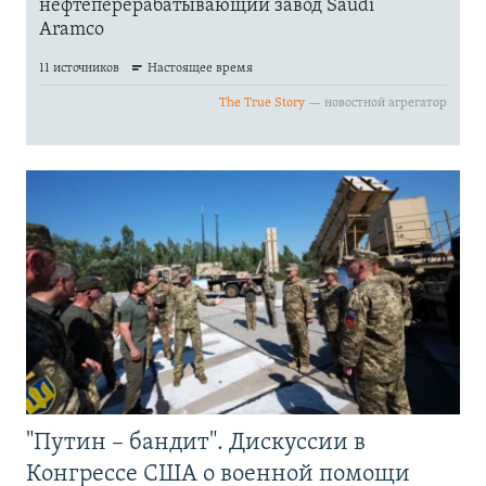
"Путин – бандит". Дискуссии в
Конгрессе США о военной помощи