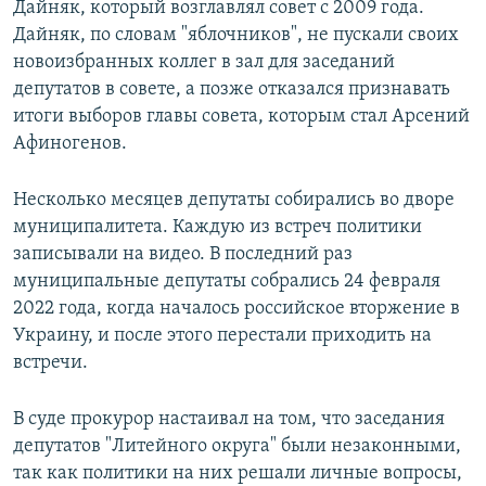
Дайняк, который возглавлял совет с 2009 года.
Дайняк, по словам "яблочников", не пускали своих
новоизбранных коллег в зал для заседаний
депутатов в совете, а позже отказался признавать
итоги выборов главы совета, которым стал Арсений
Афиногенов.
Несколько месяцев депутаты собирались во дворе
муниципалитета. Каждую из встреч политики
записывали на видео. В последний раз
муниципальные депутаты собрались 24 февраля
2022 года, когда началось российское вторжение в
Украину, и после этого перестали приходить на
встречи.
В суде прокурор настаивал на том, что заседания
депутатов "Литейного округа" были незаконными,
так как политики на них решали личные вопросы,