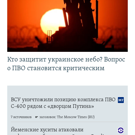
Кто защитит украинское небо? Вопрос
о ПВО становится критическим