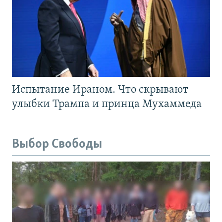
Испытание Ираном. Что скрывают
улыбки Трампа и принца Мухаммеда
Выбор Свободы