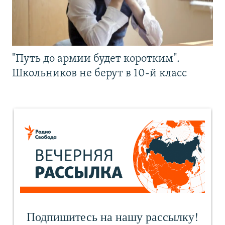
"Путь до армии будет коротким".
Школьников не берут в 10-й класс