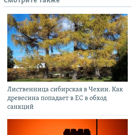
Смотрите также
Лиственница сибирская в Чехии. Как
древесина попадает в ЕС в обход
санкций