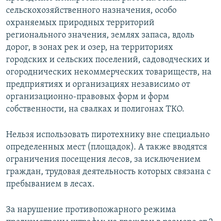
сельскохозяйственного назначения, особо
охраняемых природных территорий
регионального значения, землях запаса, вдоль
дорог, в зонах рек и озер, на территориях
городских и сельских поселений, садоводческих и
огороднических некоммерческих товариществ, на
предприятиях и организациях независимо от
организационно-правовых форм и форм
собственности, на свалках и полигонах ТКО.
Нельзя использовать пиротехнику вне специально
определенных мест (площадок). А также вводятся
ограничения посещения лесов, за исключением
граждан, трудовая деятельность которых связана с
пребыванием в лесах.
За нарушение противопожарного режима