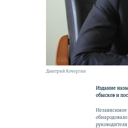
Дмитрий Кочергин
Издание назы
обысков и пос
Независимое 
обнародовало
руководителя