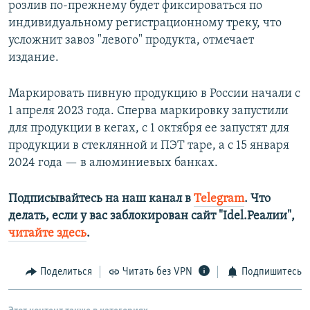
розлив по-прежнему будет фиксироваться по
индивидуальному регистрационному треку, что
усложнит завоз "левого" продукта, отмечает
издание.
Маркировать пивную продукцию в России начали с
1 апреля 2023 года. Сперва маркировку запустили
для продукции в кегах, с 1 октября ее запустят для
продукции в стеклянной и ПЭТ таре, а с 15 января
2024 года — в алюминиевых банках.
Подписывайтесь на наш канал в
Telegram
. Что
делать, если у вас заблокирован сайт "Idel.Реалии",
читайте здесь
.
Поделиться
Читать без VPN
Подпишитесь