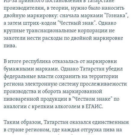
Из-за принятого постановления в Татарстане
производителям, в теории, нужно было наносить
двойную маркировку: сначала марками "Гознака",
а затем штрих-кодом "Честный знак". Однако
крупные транснациональные корпорации не
захотели нести расходы по двойной маркировке
пива.
В итоге республика отказалась от маркировки
бумажными марками. Однако Татарстан убедил
федеральные власти сохранить на территории
региона электронную систему прослеживаемости
производства и оборота маркированной
пивоваренной продукции в "Честном знаке" по
аналогии с крепким алкоголем в ЕГАИС.
Таким образом, Татарстан оказался единственным
в стране регионом, где каждая отгрузка пива на