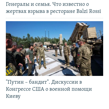
Генералы и семья. Что известно о
жертвах взрыва в ресторане Balzi Rossi
"Путин – бандит". Дискуссии в
Конгрессе США о военной помощи
Киеву