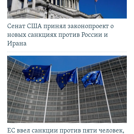
Сенат США принял законопроект о
новых санкциях против России и
Ирана
ЕС ввел санкции против пяти человек,