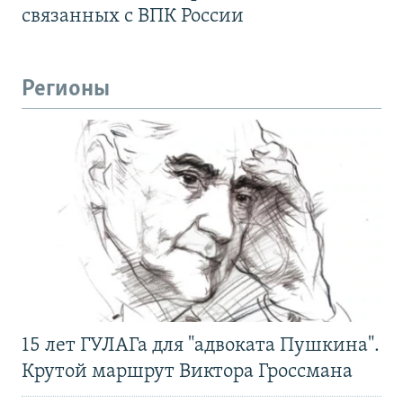
связанных с ВПК России
Регионы
15 лет ГУЛАГа для "адвоката Пушкина".
Крутой маршрут Виктора Гроссмана