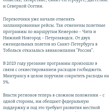
областях, Татарстане, Санкт-Петербурге, Дагестане
и Северной Осетии.
Перевозчики уже начали отменять
запланированные рейсы. Так отменены полетные
программы по маршрутам Кемерово – Чита и
Нижний Новгород – Петрозаводск. От двух
еженедельных полетов из Санкт-Петербурга в
Тобольск отказалась авиакомпания "Россия".
В 2023 году урезание программы произошло в
связи с секвестированием расходов госбюджета.
Минтрансу в целом поручили сократить расходы на
5%.
Власти регионов теперь в сложном положении – с
одной стороны, им обещают федеральную
поддержку и под это требуют развития местной