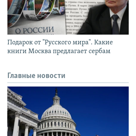
Подарок от "Русского мира". Какие
книги Москва предлагает сербам
Главные новости