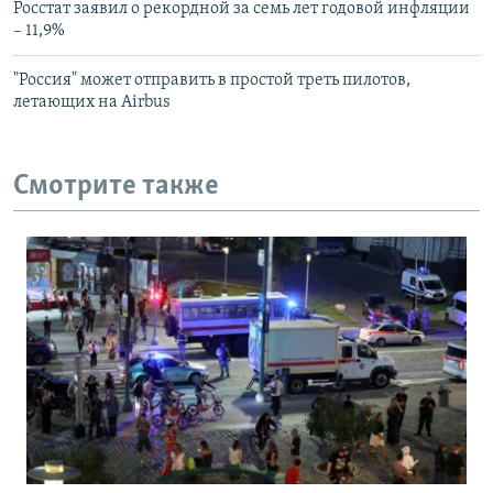
Росстат заявил о рекордной за семь лет годовой инфляции
– 11,9%
"Россия" может отправить в простой треть пилотов,
летающих на Airbus
Смотрите также