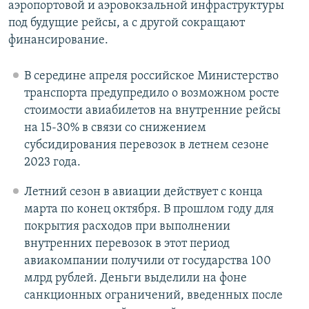
аэропортовой и аэровокзальной инфраструктуры
под будущие рейсы, а с другой сокращают
финансирование.
В середине апреля российское Министерство
транспорта предупредило о возможном росте
стоимости авиабилетов на внутренние рейсы
на 15-30% в связи со снижением
субсидирования перевозок в летнем сезоне
2023 года.
Летний сезон в авиации действует с конца
марта по конец октября. В прошлом году для
покрытия расходов при выполнении
внутренних перевозок в этот период
авиакомпании получили от государства 100
млрд рублей. Деньги выделили на фоне
санкционных ограничений, введенных после