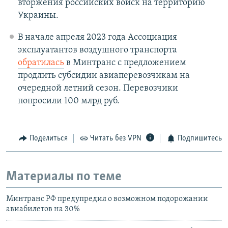
вторжения российских войск на территорию
Украины.
В начале апреля 2023 года Ассоциация
эксплуатантов воздушного транспорта
обратилась
в Минтранс с предложением
продлить субсидии авиаперевозчикам на
очередной летний сезон. Перевозчики
попросили 100 млрд руб.
Поделиться
Читать без VPN
Подпишитесь
Материалы по теме
Минтранс РФ предупредил о возможном подорожании
авиабилетов на 30%